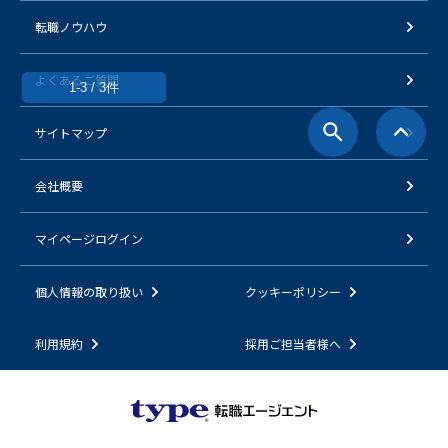
転職ノウハウ
よくあるご質問
1-3 / 3件
サイトマップ
会社概要
マイページログイン
個人情報の取り扱い
クッキーポリシー
利用規約
採用ご担当者様へ