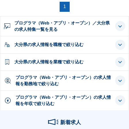
1
プログラマ（Web・アプリ・オープン）／大分県
の求人特集一覧を見る
大分県の求人情報を職種で絞り込む
大分県の求人情報を業種で絞り込む
プログラマ（Web・アプリ・オープン）の求人情
報を勤務地で絞り込む
プログラマ（Web・アプリ・オープン）の求人情
報を年収で絞り込む
新着求人