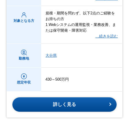
規模・期間を問わず、以下2点のご経験を
お持ちの方
対象となる方
1.Webシステムの運用監視・業務改善、ま
たは保守開発・障害対応
…続きを読む
大分県
勤務地
430～500万円
想定年収
詳しく見る