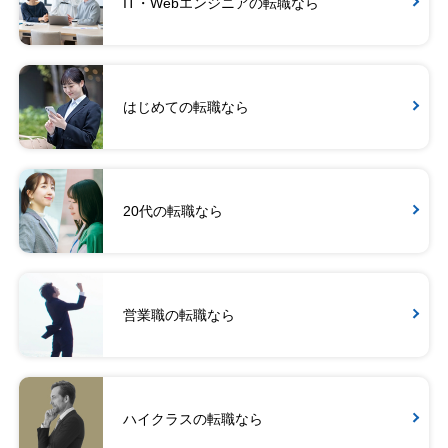
IT・Webエンジニアの転職なら
はじめての転職なら
20代の転職なら
営業職の転職なら
ハイクラスの転職なら