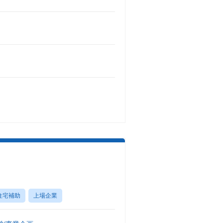
住宅補助
上場企業