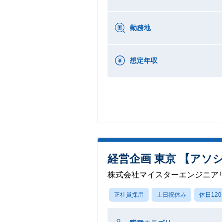
勤務地
想定年収
経営企画 東京 【アソ
株式会社マイスターエンジニア
正社員採用
土日祝休み
休日12