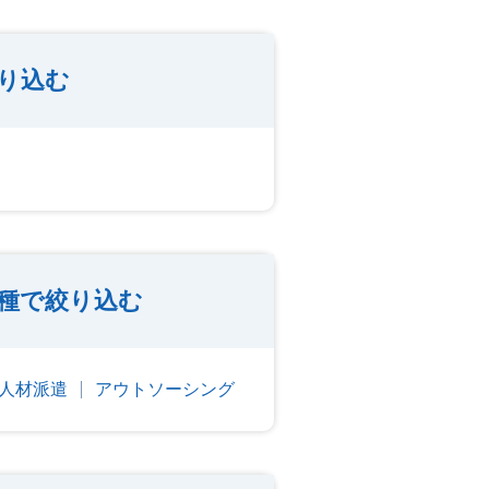
り込む
種で絞り込む
人材派遣
アウトソーシング