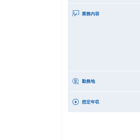
業務内容
勤務地
想定年収