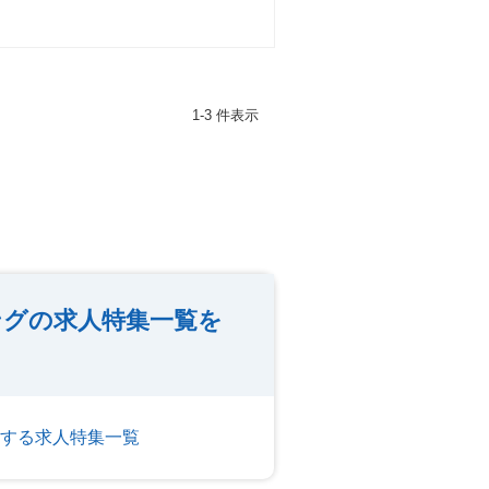
1-3 件表示
ングの求人特集一覧を
する求人特集一覧