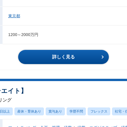
東京都
1200～2000万円
詳しく見る
シエイト】
リング
0日以上
産休・育休あり
賞与あり
学歴不問
フレックス
社宅・