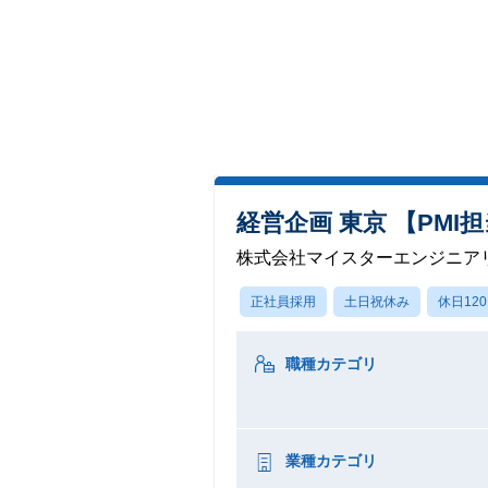
経営企画 東京 【PMI
株式会社マイスターエンジニア
正社員採用
土日祝休み
休日12
職種カテゴリ
業種カテゴリ