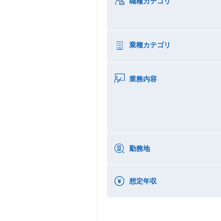
職種カテゴリ
業種カテゴリ
業務内容
勤務地
想定年収