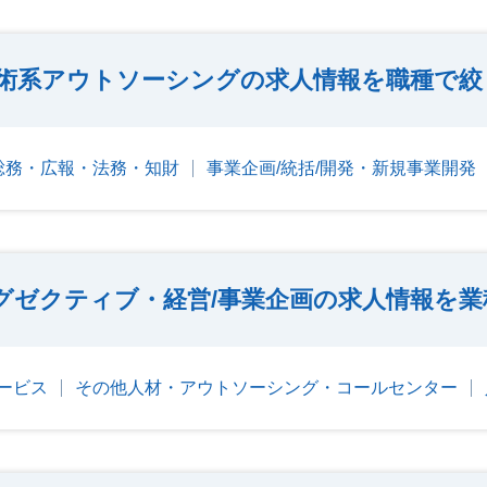
術系アウトソーシングの求人情報を職種で絞
総務・広報・法務・知財
事業企画/統括/開発・新規事業開発
グゼクティブ・経営/事業企画の求人情報を業
ービス
その他人材・アウトソーシング・コールセンター