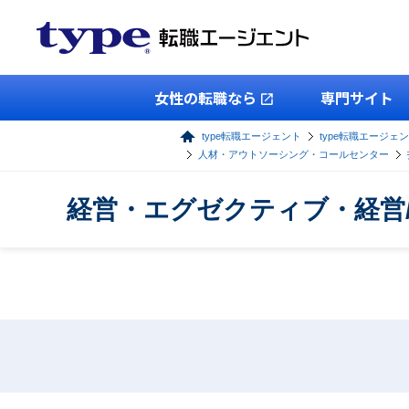
女性の転職なら
専門サイト
type転職エージェント
type転職エージェ
人材・アウトソーシング・コールセンター
経営・エグゼクティブ・経営