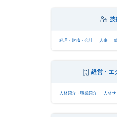
技
経理・財務・会計
人事
経営・エ
人材紹介・職業紹介
人材サ