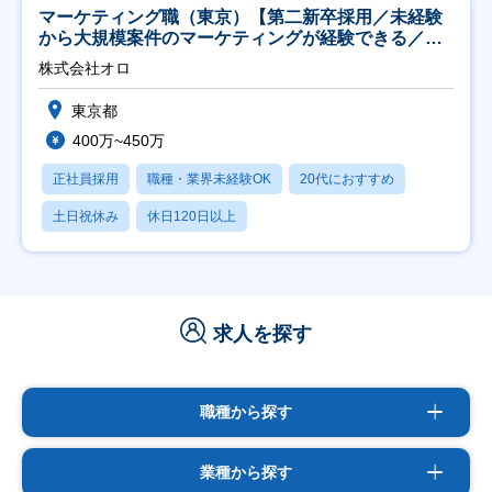
マーケティング職（東京）【第二新卒採用／未経験
から大規模案件のマーケティングが経験できる／研
修充実】
株式会社オロ
東京都
400万~450万
正社員採用
職種・業界未経験OK
20代におすすめ
土日祝休み
休日120日以上
求人を探す
職種から探す
業種から探す