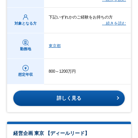
下記いずれかのご経験をお持ちの方
…続きを読む
対象となる方
東京都
勤務地
800～1200万円
想定年収
詳しく見る
経営企画 東京 【ディールリード】