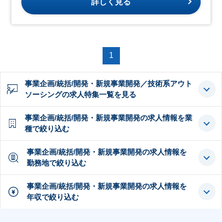
詳しく見る
1
事業企画/統括/開発・新規事業開発／技術系アウト
ソーシングの求人特集一覧を見る
事業企画/統括/開発・新規事業開発の求人情報を業
種で絞り込む
事業企画/統括/開発・新規事業開発の求人情報を
勤務地で絞り込む
事業企画/統括/開発・新規事業開発の求人情報を
年収で絞り込む