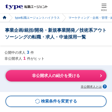
MENU
type転職エージェントハイクラス
マーケティング・企画・管理・
事業企画/統括/開発・新規事業開発／技術系アウト
ソーシングの転職・求人・中途採用一覧
3
公開中の求人
件
1
非公開求人
件がヒット
非公開求人の紹介を受ける
非公開求人とは
検索条件を変更する