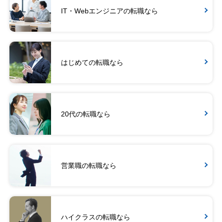
IT・Webエンジニアの転職なら
はじめての転職なら
20代の転職なら
営業職の転職なら
ハイクラスの転職なら