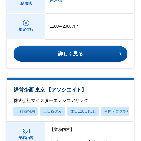
東京都
勤務地
1200～2000万円
想定年収
詳しく見る
経営企画 東京 【アソシエイト】
株式会社マイスターエンジニアリング
正社員採用
土日祝休み
休日120日以上
産休・育休あり
【業務内容】
業務内容