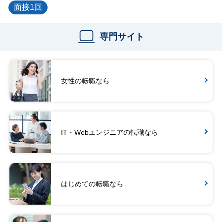
面接1回
専門サイト
女性の転職なら
IT・Webエンジニアの転職なら
はじめての転職なら