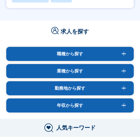
求人を探す
職種から探す
業種から探す
勤務地から探す
年収から探す
人気キーワード