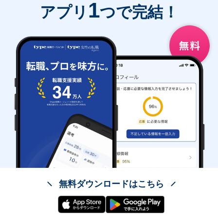
1
アプリ
つで完結！
無料ダウンロードはこちら