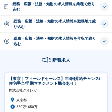
総務・広報・法務・知財の求人情報を業種で絞り
込む
総務・広報・法務・知財の求人情報を勤務地で絞
り込む
総務・広報・法務・知財の求人情報を年収で絞り
込む
新着求人
【東京｜フィールドセールス】年4回昇給チャンス/
住宅手当/早期マネジメント機会あり！
株式会社クオレガ
東京都
380万~650万