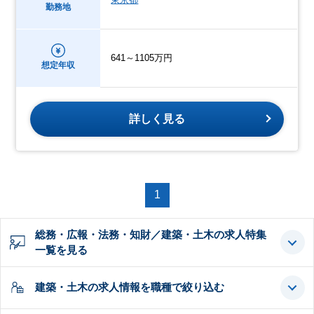
勤務地
641～1105万円
想定年収
詳しく見る
1
総務・広報・法務・知財／建築・土木の求人特集
一覧を見る
建築・土木の求人情報を職種で絞り込む