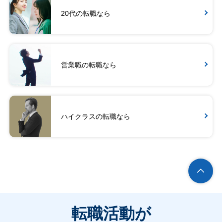
20代の転職なら
営業職の転職なら
ハイクラスの転職なら
転職活動が