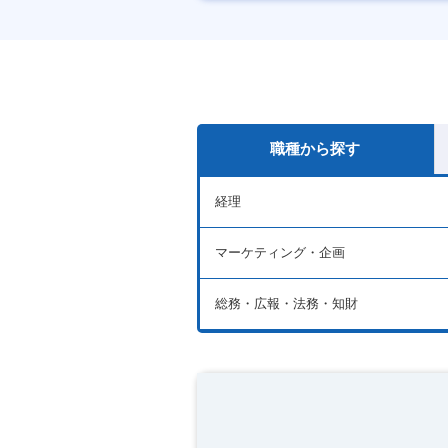
産休・育休あり
職種から探す
経理
マーケティング・企画
総務・広報・法務・知財