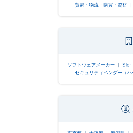
貿易・物流・購買・資材
ソフトウェアメーカー
SI
セキュリティベンダー（ハ