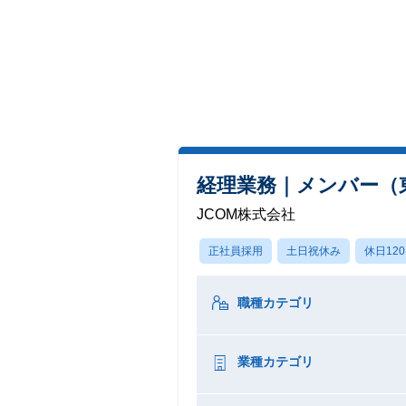
経理業務｜メンバー（
JCOM株式会社
正社員採用
土日祝休み
休日12
職種カテゴリ
業種カテゴリ