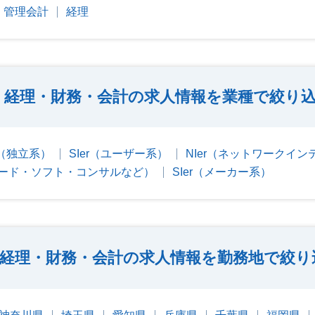
管理会計
経理
経理・財務・会計の求人情報を業種で絞り
er（独立系）
SIer（ユーザー系）
NIer（ネットワークイ
ード・ソフト・コンサルなど）
SIer（メーカー系）
経理・財務・会計の求人情報を勤務地で絞り