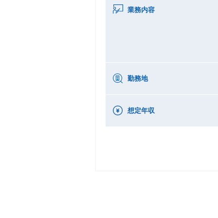
業務内容
勤務地
想定年収