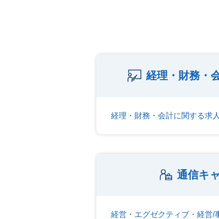
経理・財務・会
経理・財務・会計に関する求
通信キャ
経営・エグゼクティブ・経営/