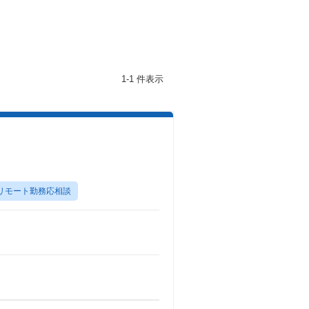
1-1 件表示
リモート勤務応相談