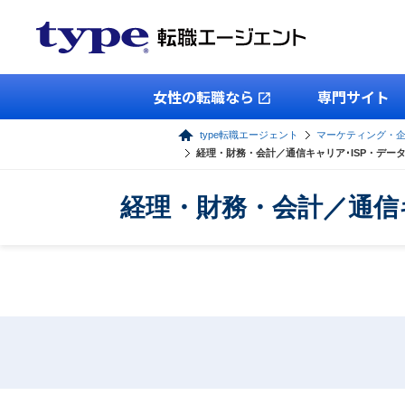
女性の転職なら
専門サイト
type転職エージェント
マーケティング・
経理・財務・会計／通信キャリア･ISP・デー
経理・財務・会計／通信