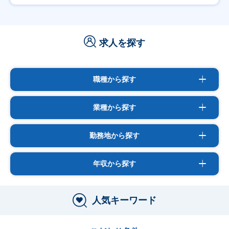
求人を探す
職種から探す
業種から探す
勤務地から探す
年収から探す
人気キーワード