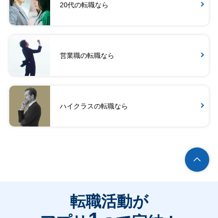
20代の転職なら
営業職の転職なら
ハイクラスの転職なら
転職活動が