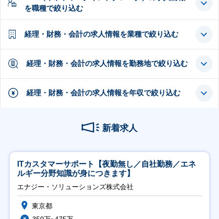
を職種で絞り込む
経理・財務・会計の求人情報を業種で絞り込む
経理・財務・会計の求人情報を勤務地で絞り込む
経理・財務・会計の求人情報を年収で絞り込む
新着求人
ITカスタマーサポート【夜勤無し／自社勤務／エネ
ルギー分野知識が身につきます】
エナジー・ソリューションズ株式会社
東京都
350万~475万