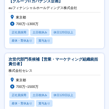
【グループITガバナンス企画】
auフィナンシャルホールディングス株式会社
東京都
700万~1300万
正社員採用
土日祝休み
休日120日以上
産休・育休あり
賞与あり
次世代部門長候補【営業・マーケティング組織統括
責任者】
株式会社セレス
東京都
700万~1500万
正社員採用
土日祝休み
休日120日以上
産休・育休あり
賞与あり