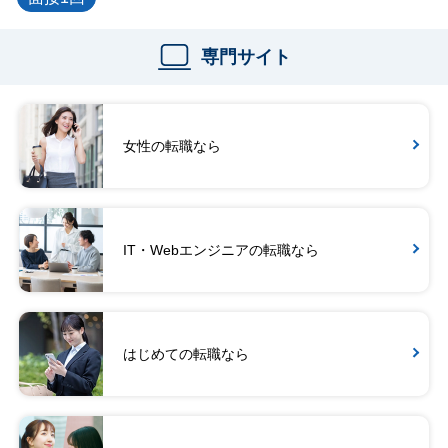
専門サイト
女性の転職なら
IT・Webエンジニアの転職なら
はじめての転職なら