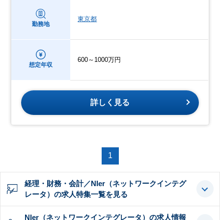
東京都
勤務地
600～1000万円
想定年収
詳しく見る
1
経理・財務・会計／NIer（ネットワークインテグ
レータ）の求人特集一覧を見る
NIer（ネットワークインテグレータ）の求人情報