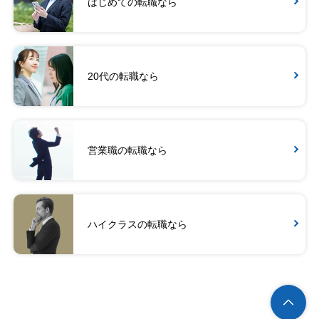
はじめての転職なら
20代の転職なら
営業職の転職なら
ハイクラスの転職なら