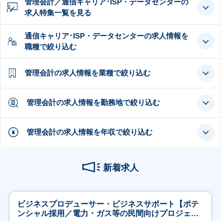
管理会計／通信キャリア･ISP・データセンターの
求人特集一覧を見る
通信キャリア･ISP・データセンターの求人情報を
職種で絞り込む
管理会計の求人情報を業種で絞り込む
管理会計の求人情報を勤務地で絞り込む
管理会計の求人情報を年収で絞り込む
新着求人
ビジネスプロデューサー・ビジネスサポート【ポテ
ンシャル採用／電力・ガス等の民間向けプロジェク