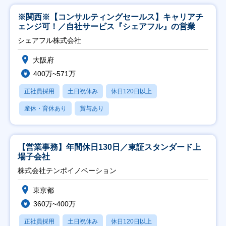
※関西※【コンサルティングセールス】キャリアチ
ェンジ可！／自社サービス『シェアフル』の営業
シェアフル株式会社
大阪府
400万~571万
正社員採用
土日祝休み
休日120日以上
産休・育休あり
賞与あり
【営業事務】年間休日130日／東証スタンダード上
場子会社
株式会社テンポイノベーション
東京都
360万~400万
正社員採用
土日祝休み
休日120日以上