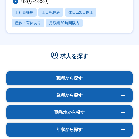
400万~1000万
正社員採用
土日祝休み
休日120日以上
産休・育休あり
月残業20時間以内
求人を探す
職種から探す
業種から探す
勤務地から探す
年収から探す