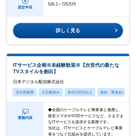
526.2～725万円
想定年収
詳しく見る
ITサービス企画※未経験歓迎※【次世代の新たな
TVスタイルを創出】
日本デジタル配信株式会社
正社員採用
土日祝休み
休日120日以上
産休・育休あり
◆全国のケーブルテレビ事業者と連携し、
格安スマホやVODサービスなど、さまざま
業務内容
なITサービスを提供する業務です。
当社は、ITサービスとケーブルテレビ事業
者をつなぐ仕組みを提供しています。