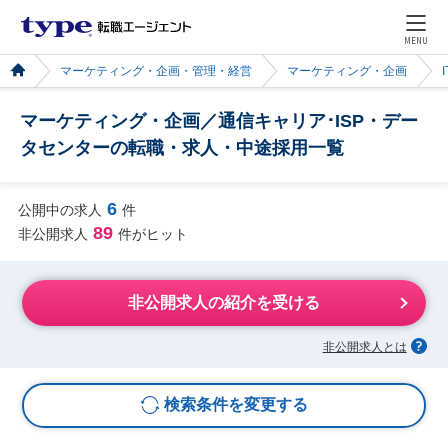
MENU
マーケティング・企画・管理・経営
マーケティング・企画
マーケティング・企画／通信キャリア･ISP・デー
タセンターの転職・求人・中途採用一覧
6
公開中の求人
件
89
非公開求人
件がヒット
非公開求人の紹介を受ける
非公開求人とは
検索条件を変更する