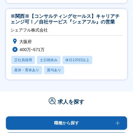
※関西※【コンサルティングセールス】キャリアチ
ェンジ可！／自社サービス『シェアフル』の営業
シェアフル株式会社
大阪府
400万~571万
正社員採用
土日祝休み
休日120日以上
産休・育休あり
賞与あり
求人を探す
職種から探す