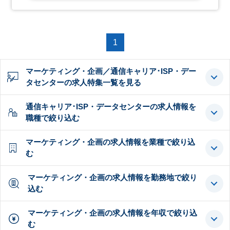
1
マーケティング・企画／通信キャリア･ISP・デー
タセンターの求人特集一覧を見る
通信キャリア･ISP・データセンターの求人情報を
職種で絞り込む
マーケティング・企画の求人情報を業種で絞り込
む
マーケティング・企画の求人情報を勤務地で絞り
込む
マーケティング・企画の求人情報を年収で絞り込
む