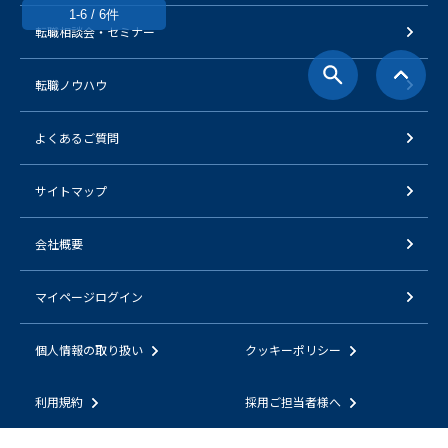
1-6 / 6件
転職相談会・セミナー
転職ノウハウ
よくあるご質問
サイトマップ
会社概要
マイページログイン
個人情報の取り扱い
クッキーポリシー
利用規約
採用ご担当者様へ