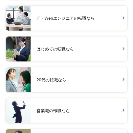
IT・Webエンジニアの転職なら
はじめての転職なら
20代の転職なら
営業職の転職なら