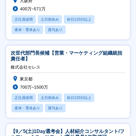
大阪府
400万~571万
正社員採用
土日祝休み
休日120日以上
産休・育休あり
賞与あり
次世代部門長候補【営業・マーケティング組織統括
責任者】
株式会社セレス
東京都
700万~1500万
正社員採用
土日祝休み
休日120日以上
産休・育休あり
賞与あり
【9／5(土)1Day選考会】人材紹介コンサルタント/フ