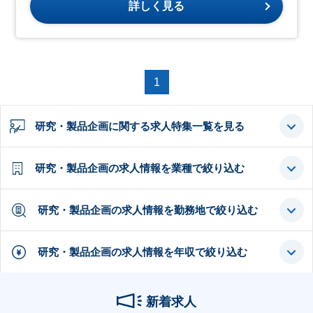
詳しく見る
1
研究・製品企画に関する求人特集一覧を見る
研究・製品企画の求人情報を業種で絞り込む
研究・製品企画の求人情報を勤務地で絞り込む
研究・製品企画の求人情報を年収で絞り込む
新着求人