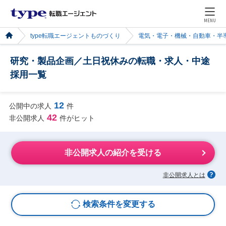
MENU
type転職エージェントものづくり
電気・電子・機械・自動車・半
研究・製品企画／土日祝休みの転職・求人・中途
採用一覧
12
公開中の求人
件
42
非公開求人
件がヒット
非公開求人の紹介を受ける
非公開求人とは
検索条件を変更する