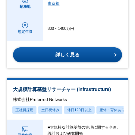
東京都
勤務地
800～1400万円
想定年収
詳しく見る
大規模計算基盤リサーチャー (Infrastructure)
株式会社Preferred Networks
正社員採用
土日祝休み
休日120日以上
産休・育休あり
■大規模な計算基盤の実現に関する企画、
設計および研究開発