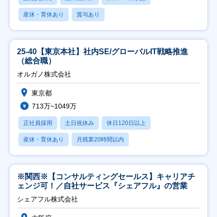
産休・育休あり
賞与あり
25-40【東京本社】社内SE/グローバルIT戦略推進
（総合職）
オルガノ株式会社
東京都
713万~1049万
正社員採用
土日祝休み
休日120日以上
産休・育休あり
月残業20時間以内
※関西※【コンサルティングセールス】キャリアチ
ェンジ可！／自社サービス『シェアフル』の営業
シェアフル株式会社