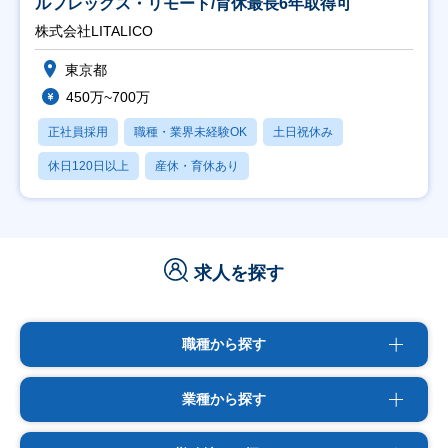
ルフレックス・リモート/育休最長6年取得可
株式会社LITALICO
東京都
450万~700万
正社員採用
職種・業界未経験OK
土日祝休み
休日120日以上
産休・育休あり
求人を探す
職種から探す
業種から探す