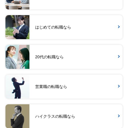
はじめての転職なら
20代の転職なら
営業職の転職なら
ハイクラスの転職なら