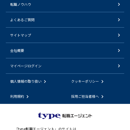
転職ノウハウ
よくあるご質問
サイトマップ
会社概要
マイページログイン
個人情報の取り扱い
クッキーポリシー
利用規約
採用ご担当者様へ
「
type転職エージェント
」のサイトは