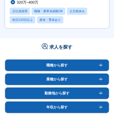
320万~400万
正社員採用
職種・業界未経験OK
土日祝休み
休日120日以上
産休・育休あり
求人を探す
職種から探す
業種から探す
勤務地から探す
年収から探す