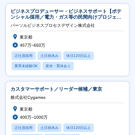
ビジネスプロデューサー・ビジネスサポート【ポテ
ンシャル採用／電力・ガス等の民間向けプロジェク
ト推進】
パーソルビジネスプロセスデザイン株式会社
東京都
457万~650万
正社員採用
土日祝休み
休日120日以上
業界未経験OK
産休・育休あり
カスタマーサポート／リーダー候補／東京
株式会社Cygames
東京都
400万~1000万
正社員採用
土日祝休み
休日120日以上