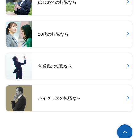
はじめての転職なら
20代の転職なら
営業職の転職なら
ハイクラスの転職なら