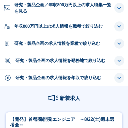
研究・製品企画／年収800万円以上の求人特集一覧
を見る
年収800万円以上の求人情報を職種で絞り込む
研究・製品企画の求人情報を業種で絞り込む
研究・製品企画の求人情報を勤務地で絞り込む
研究・製品企画の求人情報を年収で絞り込む
新着求人
【開発】首都圏/開発エンジニア ～8/22(土)週末選
考会～