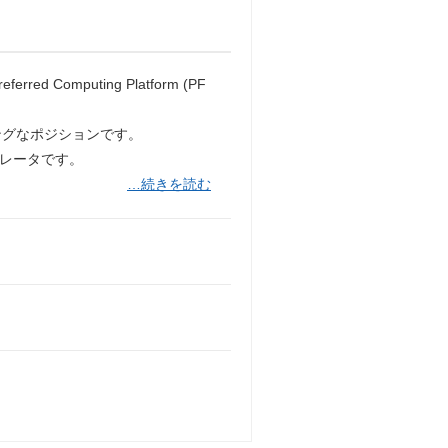
Computing Platform (PF
ジングなポジションです。
クセラレータです。
…続きを読む