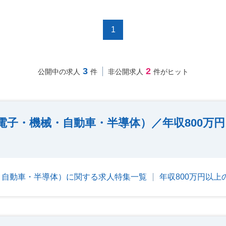
1
3
2
公開中の求人
件
非公開求人
件がヒット
電子・機械・自動車・半導体）／年収800万
・自動車・半導体）に関する求人特集一覧
年収800万円以