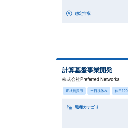
想定年収
計算基盤事業開発
株式会社Preferred Networks
正社員採用
土日祝休み
休日12
職種カテゴリ