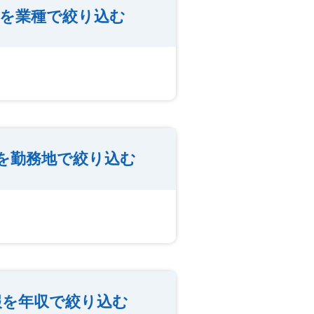
報を業種で絞り込む
を勤務地で絞り込む
報を年収で絞り込む