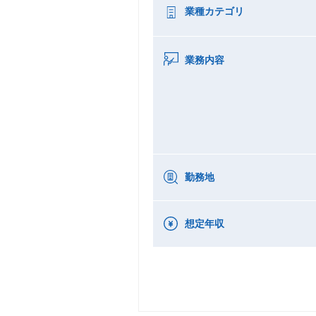
業種カテゴリ
業務内容
勤務地
想定年収