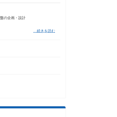
算基盤の企画・設計
…続きを読む