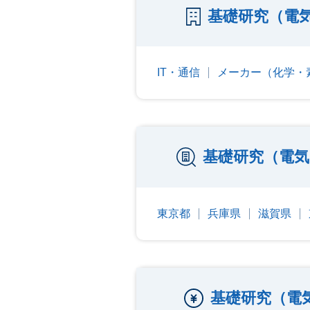
基礎研究（電
IT・通信
メーカー（化学・
基礎研究（電気
東京都
兵庫県
滋賀県
基礎研究（電