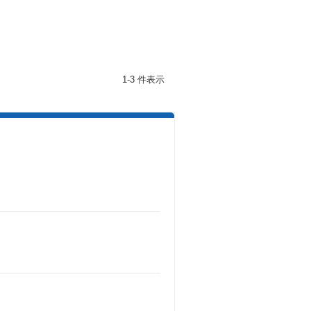
1-3 件表示