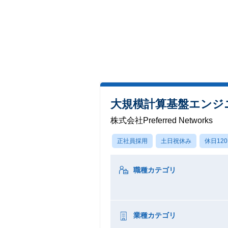
大規模計算基盤エンジニア (I
株式会社Preferred Networks
正社員採用
土日祝休み
休日12
職種カテゴリ
業種カテゴリ