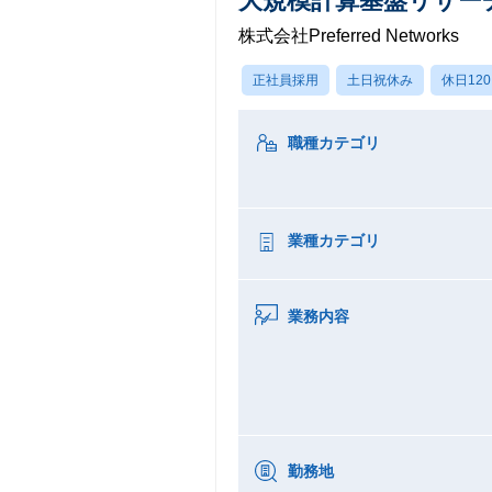
大規模計算基盤リサーチャー (
株式会社Preferred Networks
正社員採用
土日祝休み
休日12
職種カテゴリ
業種カテゴリ
業務内容
勤務地