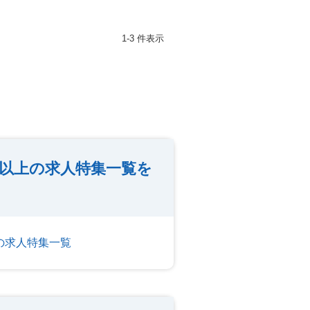
1-3 件表示
円以上の求人特集一覧を
上の求人特集一覧