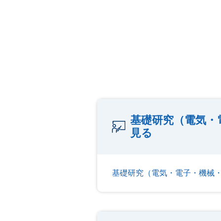
基礎研究（電気・
見る
基礎研究（電気・電子・機械