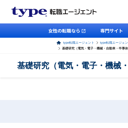
女性の転職なら
専門サイト
type転職エージェント
type転職エージェ
基礎研究（電気・電子・機械・自動車・半導体
基礎研究（電気・電子・機械・