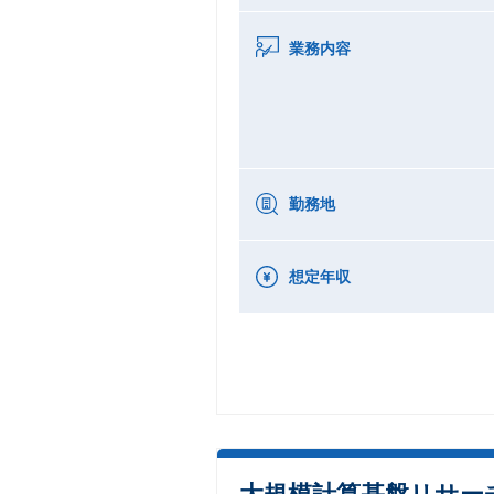
業務内容
勤務地
想定年収