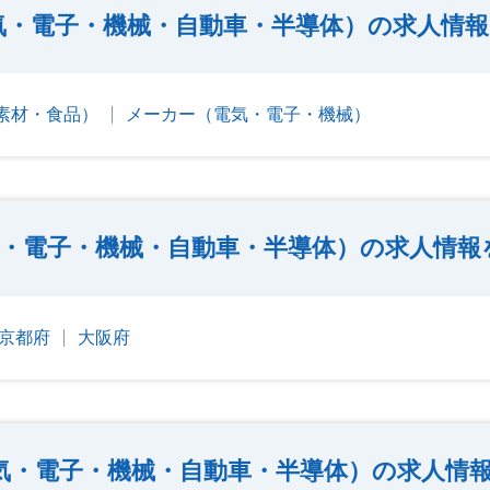
気・電子・機械・自動車・半導体）の求人情
素材・食品）
メーカー（電気・電子・機械）
・電子・機械・自動車・半導体）の求人情報
京都府
大阪府
気・電子・機械・自動車・半導体）の求人情