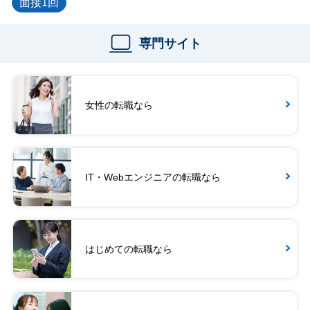
面接1回
専門サイト
女性の転職なら
IT・Webエンジニアの転職なら
はじめての転職なら