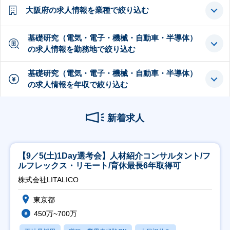
大阪府の求人情報を業種で絞り込む
基礎研究（電気・電子・機械・自動車・半導体）
の求人情報を勤務地で絞り込む
基礎研究（電気・電子・機械・自動車・半導体）
の求人情報を年収で絞り込む
新着求人
【9／5(土)1Day選考会】人材紹介コンサルタント/フ
ルフレックス・リモート/育休最長6年取得可
株式会社LITALICO
東京都
450万~700万