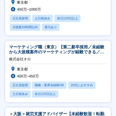
東京都
450万~1000万
正社員採用
土日祝休み
休日120日以上
月残業20時間以内
賞与あり
マーケティング職（東京）【第二新卒採用／未経験
から大規模案件のマーケティングが経験できる／研
修充実】
株式会社オロ
東京都
400万~450万
正社員採用
職種・業界未経験OK
20代におすすめ
土日祝休み
休日120日以上
＜大阪＞就労支援アドバイザー【未経験歓迎！転勤