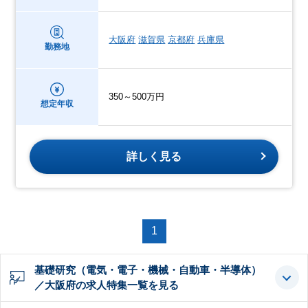
大阪府
滋賀県
京都府
兵庫県
勤務地
350～500万円
想定年収
詳しく見る
1
基礎研究（電気・電子・機械・自動車・半導体）
／大阪府の求人特集一覧を見る