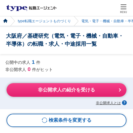
MENU
type転職エージェントものづくり
電気・電子・機械・自動車・半
大阪府／基礎研究（電気・電子・機械・自動車・
半導体）の転職・求人・中途採用一覧
1
公開中の求人
件
0
非公開求人
件がヒット
非公開求人の紹介を受ける
非公開求人とは
検索条件を変更する