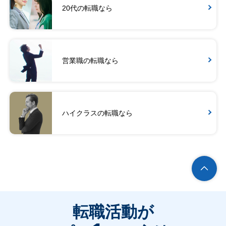
20代の転職なら
営業職の転職なら
ハイクラスの転職なら
転職活動が