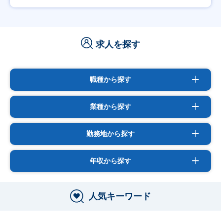
求人を探す
職種から探す
業種から探す
勤務地から探す
年収から探す
人気キーワード