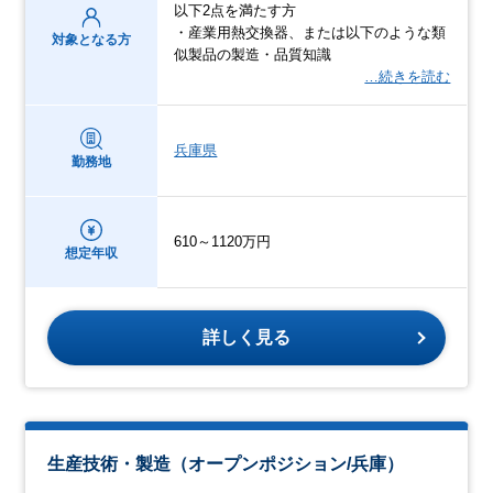
以下2点を満たす方
・産業用熱交換器、または以下のような類
対象となる方
似製品の製造・品質知識
…続きを読む
兵庫県
勤務地
610～1120万円
想定年収
詳しく見る
生産技術・製造（オープンポジション/兵庫）