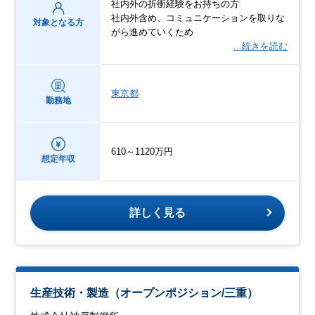
社内外の折衝経験をお持ちの方
社内外含め、コミュニケーションを取りな
対象となる方
がら進めていくため
…続きを読む
東京都
勤務地
610～1120万円
想定年収
詳しく見る
生産技術・製造（オープンポジション/三重）