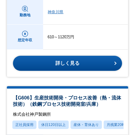
神奈川県
勤務地
610～1120万円
想定年収
詳しく見る
【G606】生産技術開発・プロセス改善（熱・流体
技術）（鉄鋼プロセス技術開発室/兵庫）
株式会社神戸製鋼所
正社員採用
休日120日以上
産休・育休あり
月残業20時間以