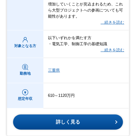
増加していくことが見込まれるため、これ
ら大型プロジェクトへの参画についても可
能性があります。
…続きを読む
以下いずれかを満たす方
・電気工学、制御工学の基礎知識
対象となる方
…続きを読む
三重県
勤務地
610～1120万円
想定年収
詳しく見る