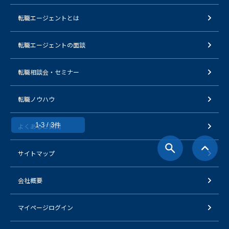
転職エージェントとは
転職エージェントの面談
転職相談会・セミナー
転職ノウハウ
1-3 / 3件
よくあるご質問
サイトマップ
会社概要
マイページログイン