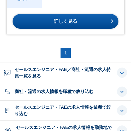
詳しく見る
1
セールスエンジニア・FAE／商社・流通の求人特
集一覧を見る
商社・流通の求人情報を職種で絞り込む
セールスエンジニア・FAEの求人情報を業種で絞
り込む
セールスエンジニア・FAEの求人情報を勤務地で