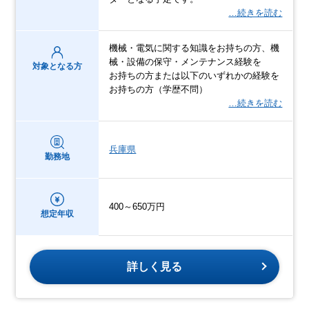
…続きを読む
機械・電気に関する知識をお持ちの方、機
械・設備の保守・メンテナンス経験を
対象となる方
お持ちの方または以下のいずれかの経験を
お持ちの方（学歴不問）
…続きを読む
兵庫県
勤務地
400～650万円
想定年収
詳しく見る