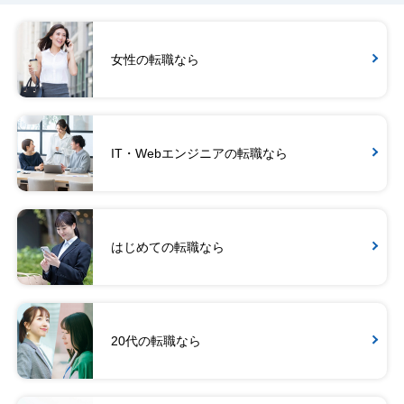
女性の転職なら
IT・Webエンジニアの転職なら
はじめての転職なら
20代の転職なら