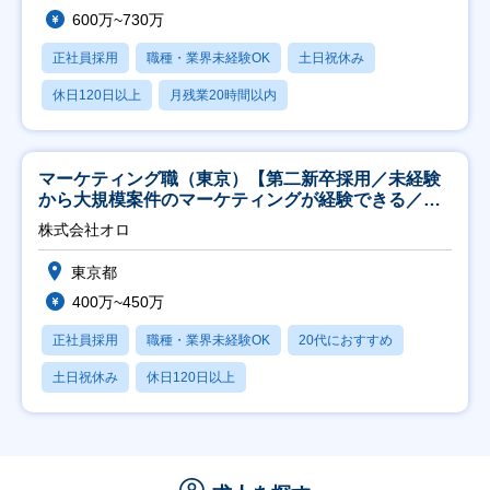
600万~730万
正社員採用
職種・業界未経験OK
土日祝休み
休日120日以上
月残業20時間以内
マーケティング職（東京）【第二新卒採用／未経験
から大規模案件のマーケティングが経験できる／研
修充実】
株式会社オロ
東京都
400万~450万
正社員採用
職種・業界未経験OK
20代におすすめ
土日祝休み
休日120日以上