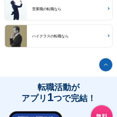
営業職の転職なら
ハイクラスの転職なら
転職活動が
1
アプリ
つで完結！