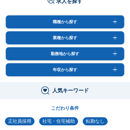
求人を探す
職種から探す
業種から探す
勤務地から探す
年収から探す
人気キーワード
こだわり条件
正社員採用
社宅・住宅補助
転勤なし