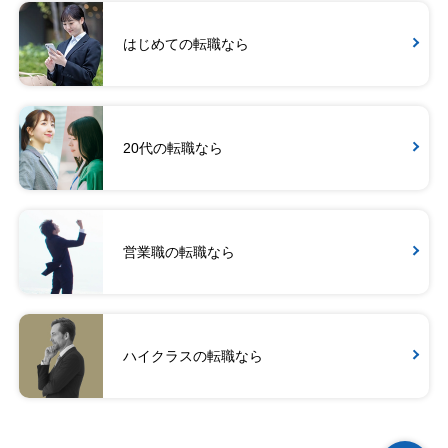
はじめての転職なら
20代の転職なら
営業職の転職なら
ハイクラスの転職なら