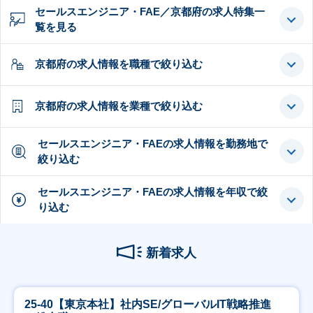
セールスエンジニア・FAE／京都府の求人特集一
覧を見る
京都府の求人情報を職種で絞り込む
京都府の求人情報を業種で絞り込む
セールスエンジニア・FAEの求人情報を勤務地で
絞り込む
セールスエンジニア・FAEの求人情報を年収で絞
り込む
新着求人
25-40【東京本社】社内SE/グローバルIT戦略推進