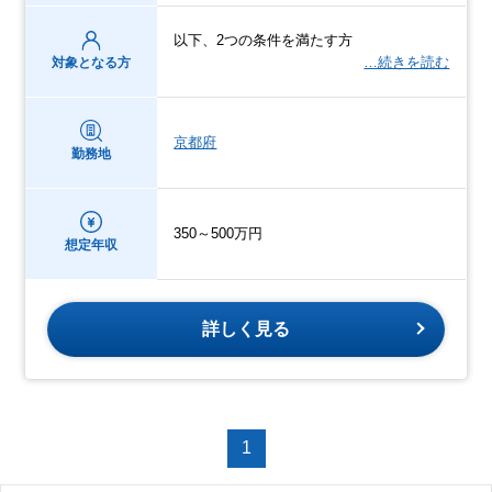
以下、2つの条件を満たす方
…続きを読む
対象となる方
京都府
勤務地
350～500万円
想定年収
詳しく見る
1