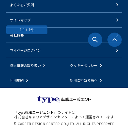
よくあるご質問
サイトマップ
1-1 / 1件
会社概要
マイページログイン
個人情報の取り扱い
クッキーポリシー
利用規約
採用ご担当者様へ
「
type転職エージェント
」のサイトは
株式会社キャリアデザインセンターによって運営されています
© CAREER DESIGN CENTER CO.,LTD. ALL RIGHTS RESERVED