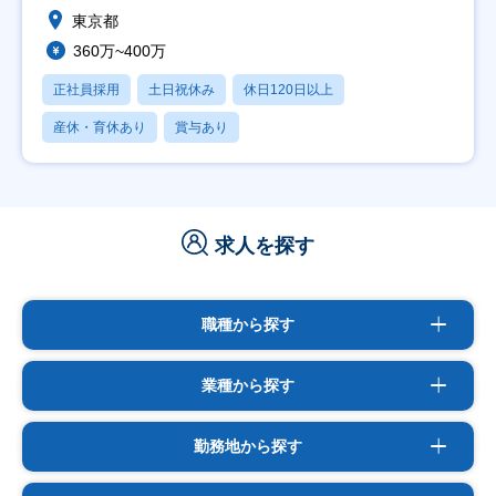
東京都
360万~400万
正社員採用
土日祝休み
休日120日以上
産休・育休あり
賞与あり
求人を探す
職種から探す
業種から探す
勤務地から探す