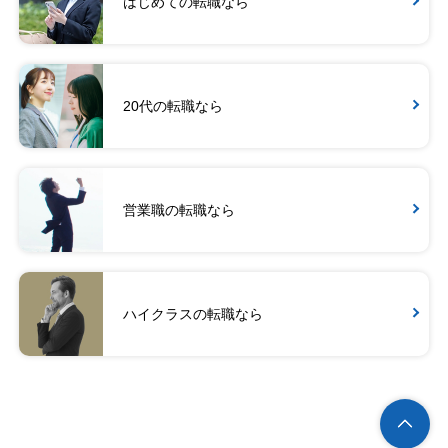
はじめての転職なら
20代の転職なら
営業職の転職なら
ハイクラスの転職なら