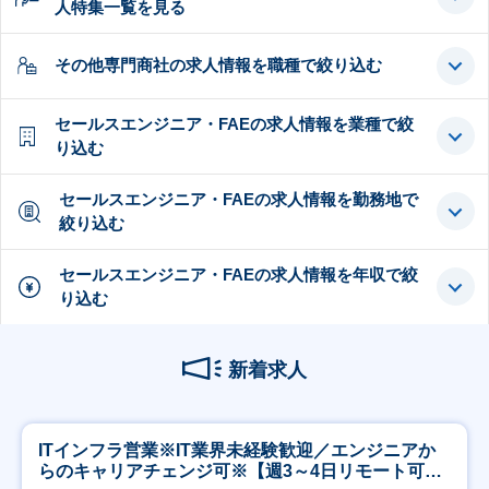
人特集一覧を見る
その他専門商社の求人情報を職種で絞り込む
セールスエンジニア・FAEの求人情報を業種で絞
り込む
セールスエンジニア・FAEの求人情報を勤務地で
絞り込む
セールスエンジニア・FAEの求人情報を年収で絞
り込む
新着求人
ITインフラ営業※IT業界未経験歓迎／エンジニアか
らのキャリアチェンジ可※【週3～4日リモート可