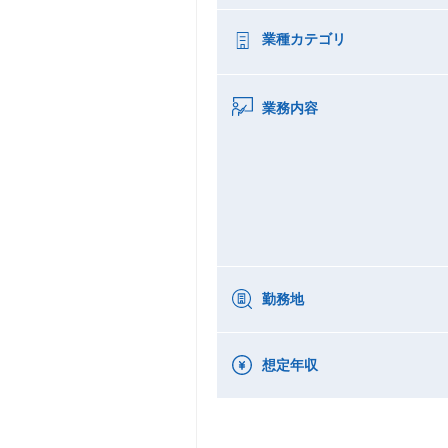
業種カテゴリ
業務内容
勤務地
想定年収