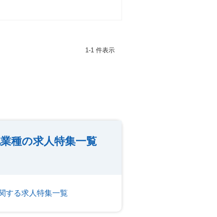
1-1 件表示
業種の求人特集一覧
関する求人特集一覧