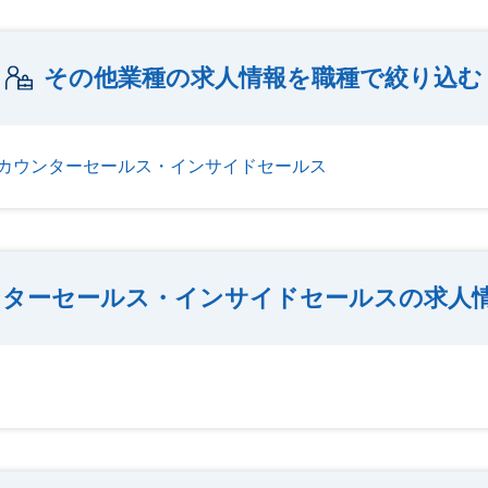
その他業種の求人情報を職種で絞り込む
カウンターセールス・インサイドセールス
ンターセールス・インサイドセールスの求人