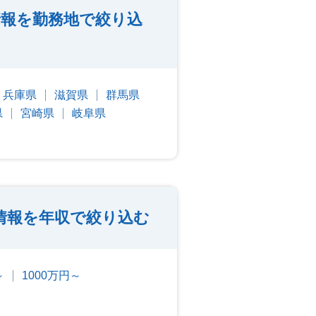
報を勤務地で絞り込
兵庫県
滋賀県
群馬県
県
宮崎県
岐阜県
情報を年収で絞り込む
～
1000万円～