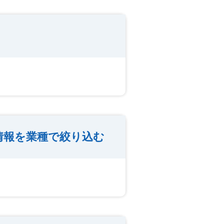
情報を業種で絞り込む