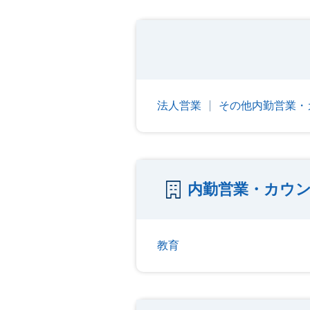
法人営業
その他内勤営業・
内勤営業・カウ
教育