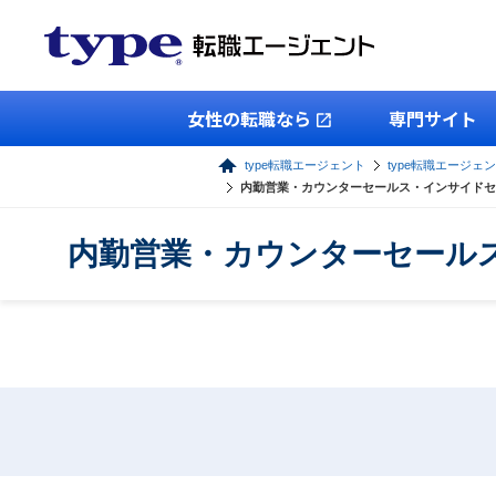
女性の転職なら
専門サイト
type転職エージェント
type転職エージェ
内勤営業・カウンターセールス・インサイドセ
内勤営業・カウンターセール