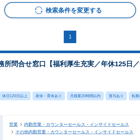
検索条件を変更する
1
務所問合せ窓口【福利厚生充実／年休125日
休日120日以上
産休・育休あり
月残業20時間以内
賞与あり
転勤
営業
内勤営業・カウンターセールス・インサイドセールス
その他内勤営業・カウンターセールス・インサイドセールス