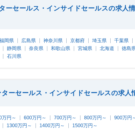
ターセールス・インサイドセールスの求人情
福岡県
広島県
神奈川県
京都府
埼玉県
千葉県
静岡県
奈良県
和歌山県
宮城県
北海道
徳島
石川県
ンターセールス・インサイドセールスの求人
00万円～
600万円～
700万円～
800万円～
900万円
1300万円～
1400万円～
1500万円～