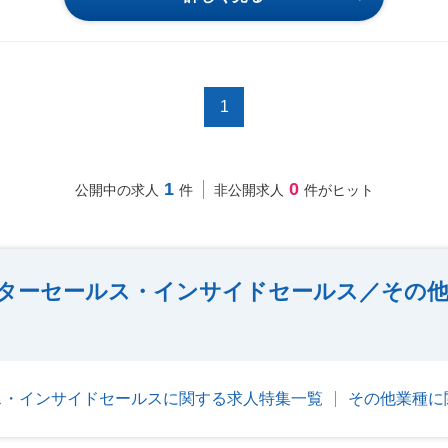
1
1
0
公開中の求人
件
非公開求人
件がヒット
ターセールス・インサイドセールス／その他
ス・インサイドセールスに関する求人特集一覧
その他業種に