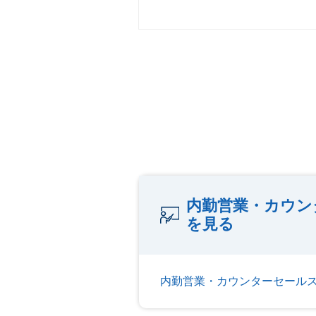
内勤営業・カウン
を見る
内勤営業・カウンターセール