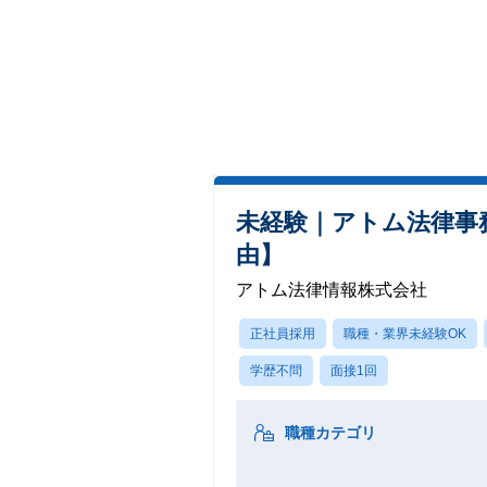
未経験｜アトム法律事
由】
アトム法律情報株式会社
正社員採用
職種・業界未経験OK
学歴不問
面接1回
職種カテゴリ