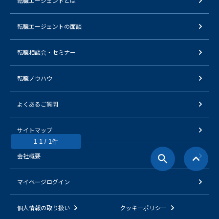
転職エージェントとは
転職エージェントの面談
転職相談会・セミナー
転職ノウハウ
よくあるご質問
サイトマップ
1-1 / 1件
会社概要
マイページログイン
個人情報の取り扱い
クッキーポリシー