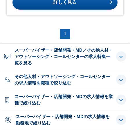
詳しく見る
1
スーパーバイザー・店舗開発・MD／その他人材・
アウトソーシング・コールセンターの求人特集一
覧を見る
その他人材・アウトソーシング・コールセンター
の求人情報を職種で絞り込む
スーパーバイザー・店舗開発・MDの求人情報を業
種で絞り込む
スーパーバイザー・店舗開発・MDの求人情報を
勤務地で絞り込む