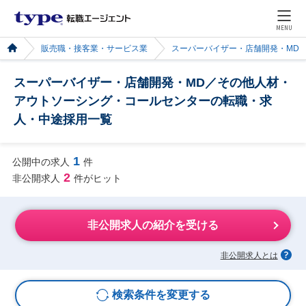
MENU
販売職・接客業・サービス業
スーパーバイザー・店舗開発・MD
スーパーバイザー・店舗開発・MD／その他人材・
アウトソーシング・コールセンターの転職・求
人・中途採用一覧
1
公開中の求人
件
2
非公開求人
件がヒット
非公開求人の紹介を受ける
非公開求人とは
検索条件を変更する