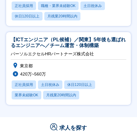
正社員採用
職種・業界未経験OK
土日祝休み
休日120日以上
月残業20時間以内
【ICTエンジニア（PL候補）／関東】5年後も選ばれ
るエンジニアへ／チーム運営・体制構築
パーソルエクセルHRパートナーズ株式会社
東京都
420万~560万
正社員採用
土日祝休み
休日120日以上
業界未経験OK
月残業20時間以内
求人を探す