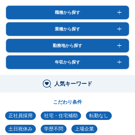
職種から探す
業種から探す
勤務地から探す
年収から探す
人気キーワード
こだわり条件
正社員採用
社宅・住宅補助
転勤なし
土日祝休み
学歴不問
上場企業