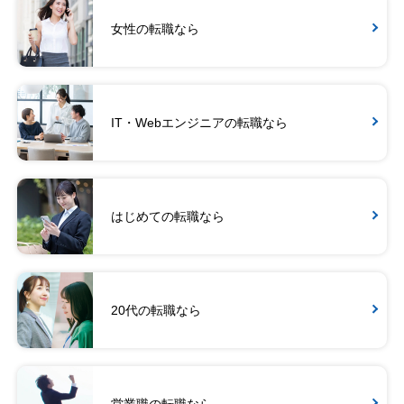
女性の転職なら
IT・Webエンジニアの転職なら
はじめての転職なら
20代の転職なら
営業職の転職なら