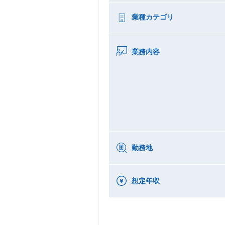
業種カテゴリ
業務内容
勤務地
想定年収