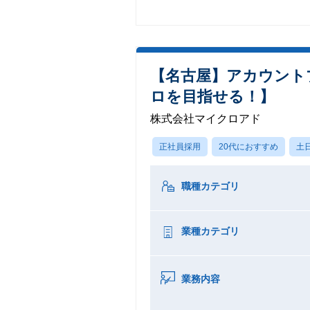
【名古屋】アカウント
ロを目指せる！】
株式会社マイクロアド
正社員採用
20代におすすめ
土
職種カテゴリ
業種カテゴリ
業務内容