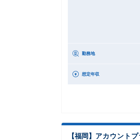
勤務地
想定年収
【福岡】アカウントプ