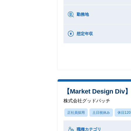
勤務地
想定年収
【Market Desig
株式会社グッドパッチ
正社員採用
土日祝休み
休日12
職種カテゴリ