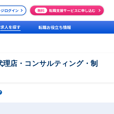
ージログイン
無料
転職支援サービスに申し込む
求人を探す
転職お役立ち情報
代理店・コンサルティング・制