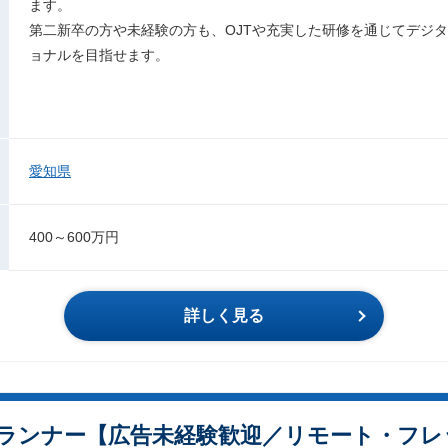
ます。
第二新卒の方や未経験の方も、OJTや充実した研修を通じてデジ
ョナルを目指せます。
愛知県
400～600万円
詳しく見る
ランナー【広告未経験歓迎／リモート・フレ