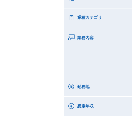
業種カテゴリ
業務内容
勤務地
想定年収