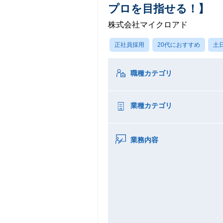
プロを目指せる！】
株式会社マイクロアド
正社員採用
20代におすすめ
土
職種カテゴリ
業種カテゴリ
業務内容