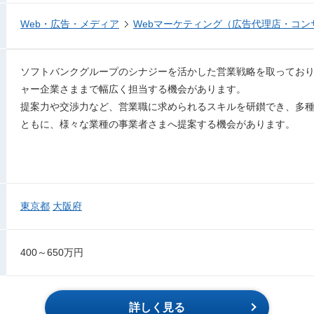
Web・広告・メディア
Webマーケティング（広告代理店・コン
ソフトバンクグループのシナジーを活かした営業戦略を取ってお
ャー企業さままで幅広く担当する機会があります。
提案力や交渉力など、営業職に求められるスキルを研鑚でき、多
ともに、様々な業種の事業者さまへ提案する機会があります。
東京都
大阪府
400～650万円
詳しく見る