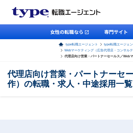
女性の転職なら
専門サイト
type転職エージェント
type転職エージェ
Webマーケティング（広告代理店・コンサル
代理店向け営業・パートナーセールス／Web
代理店向け営業・パートナーセー
作）の転職・求人・中途採用一覧