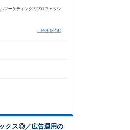
タルマーケティングのプロフェッシ
…続きを読む
ックス◎／広告運用の