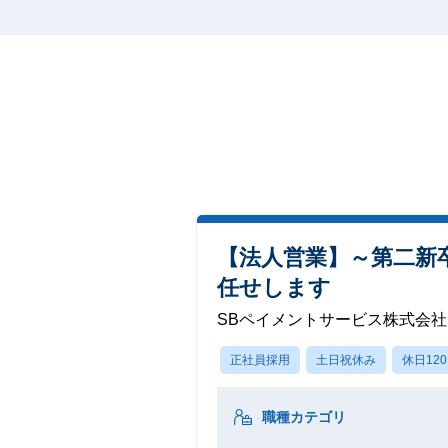
【法人営業】～第二新
任せします
SBペイメントサービス株式会社
正社員採用
土日祝休み
休日12
職種カテゴリ