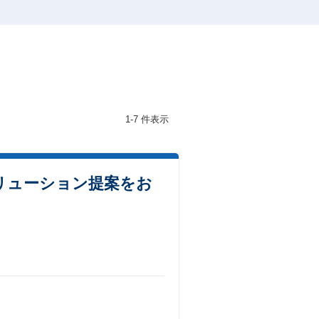
1-7 件表示
リューション提案をお