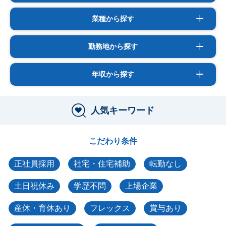
業種から探す
勤務地から探す
年収から探す
人気キーワード
こだわり条件
正社員採用
社宅・住宅補助
転勤なし
土日祝休み
学歴不問
上場企業
産休・育休あり
フレックス
賞与あり