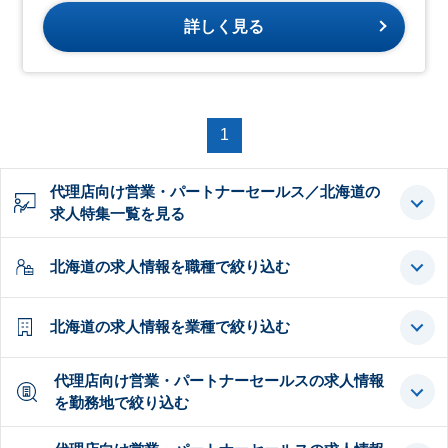
詳しく見る
1
代理店向け営業・パートナーセールス／北海道の
求人特集一覧を見る
北海道の求人情報を職種で絞り込む
北海道の求人情報を業種で絞り込む
代理店向け営業・パートナーセールスの求人情報
を勤務地で絞り込む