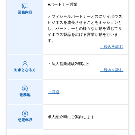
■パートナー営業
業務内容
オフィシャルパートナーと共にサイボウズ
ビジネスを成長させることをミッションと
し、パートナーとの様々な活動を通じてサ
イボウズ製品を広げる営業活動を行いま
す。
…続きを読む
・法人営業経験2年以上
…続きを読む
対象となる方
北海道
勤務地
求人紹介時にご案内します
想定年収