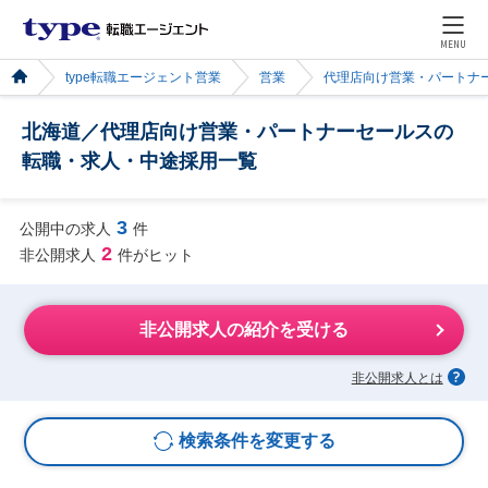
MENU
type転職エージェント営業
営業
代理店向け営業・パートナ
北海道／代理店向け営業・パートナーセールスの
転職・求人・中途採用一覧
3
公開中の求人
件
2
非公開求人
件がヒット
非公開求人の紹介を受ける
非公開求人とは
検索条件を変更する