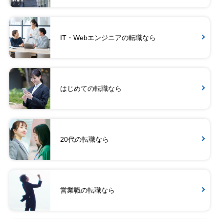
IT・Webエンジニアの転職なら
はじめての転職なら
20代の転職なら
営業職の転職なら