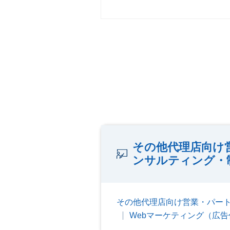
その他代理店向け
ンサルティング・
その他代理店向け営業・パー
Webマーケティング（広