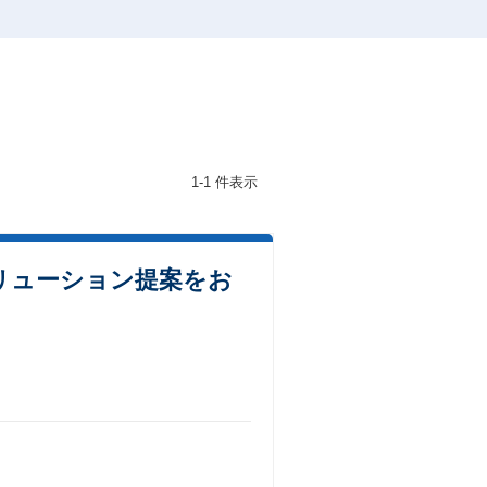
1-1 件表示
リューション提案をお