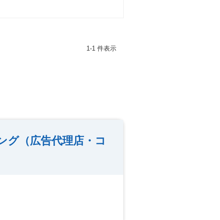
1-1 件表示
ング（広告代理店・コ