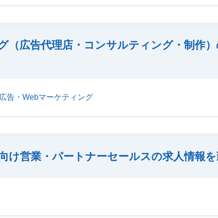
ング（広告代理店・コンサルティング・制作）
b広告・Webマーケティング
向け営業・パートナーセールスの求人情報を