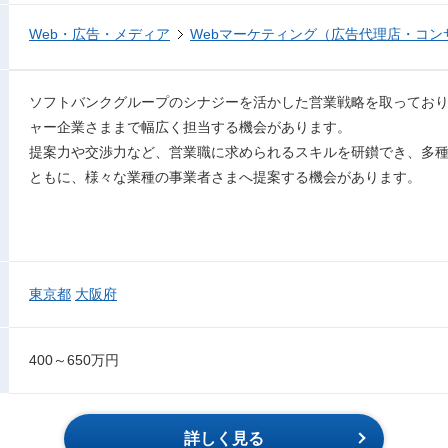
Web・広告・メディア
Webマーケティング（広告代理店・コン
ソフトバンクグループのシナジーを活かした営業戦略を取ってお
ャー企業さままで幅広く担当する機会があります。
提案力や交渉力など、営業職に求められるスキルを研鑚でき、多
ともに、様々な業種の事業者さまへ提案する機会があります。
東京都
大阪府
400～650万円
詳しく見る