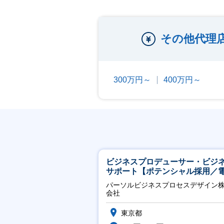
その他代理
300万円～
400万円～
ビジネスプロデューサー・ビジ
サポート【ポテンシャル採用／
力・ガス等の民間向けプロジェ
パーソルビジネスプロセスデザイン
推進】
会社
東京都