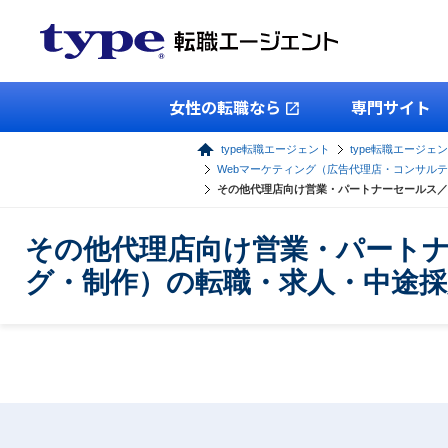
女性の転職なら
専門サイト
type転職エージェント
type転職エージェ
Webマーケティング（広告代理店・コンサル
その他代理店向け営業・パートナーセールス／
その他代理店向け営業・パートナ
グ・制作）の転職・求人・中途採