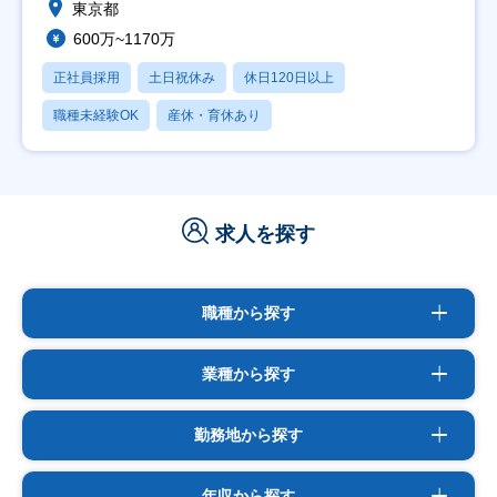
東京都
600万~1170万
正社員採用
土日祝休み
休日120日以上
職種未経験OK
産休・育休あり
求人を探す
職種から探す
業種から探す
勤務地から探す
年収から探す