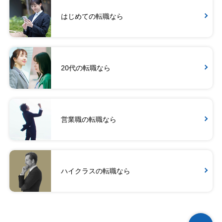
はじめての転職なら
20代の転職なら
営業職の転職なら
ハイクラスの転職なら