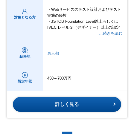
・Webサービスのテスト設計およびテスト
実施の経験
対象となる方
・JSTQB Foundation Level以上もしくは
IVEC レベル３（デザイナー）以上の認定
…続きを読む
東京都
勤務地
450～700万円
想定年収
詳しく見る