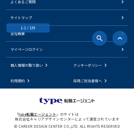
よくあるご質問
サイトマップ
1-1 / 1件
会社概要
マイページログイン
個人情報の取り扱い
クッキーポリシー
利用規約
採用ご担当者様へ
「
type転職エージェント
」のサイトは
株式会社キャリアデザインセンターによって運営されています
© CAREER DESIGN CENTER CO.,LTD. ALL RIGHTS RESERVED