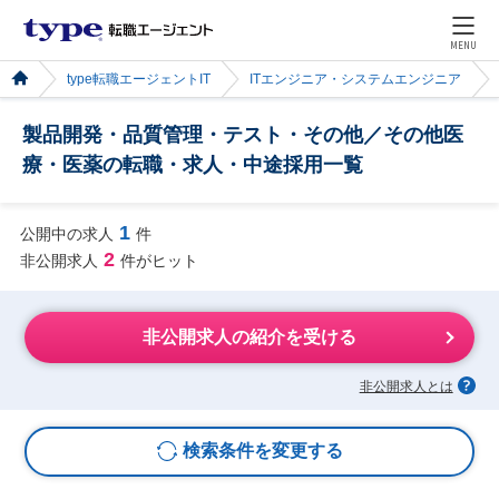
MENU
type転職エージェントIT
ITエンジニア・システムエンジニア
製品開発・品質管理・テスト・その他／その他医
療・医薬の転職・求人・中途採用一覧
1
公開中の求人
件
2
非公開求人
件がヒット
非公開求人の紹介を受ける
非公開求人とは
検索条件を変更する