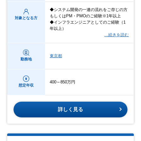
◆システム開発の一連の流れをご存じの方
もしくはPM・PMOのご経験※1年以上
対象となる方
◆インフラエンジニアとしてのご経験（1
年以上）
…続きを読む
東京都
勤務地
400～850万円
想定年収
詳しく見る