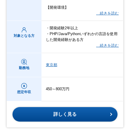
【開発環境】
…続きを読む
・開発経験2年以上
・PHP/Java/Pythonいずれかの言語を使用
対象となる方
した開発経験がある方
…続きを読む
東京都
勤務地
450～800万円
想定年収
詳しく見る