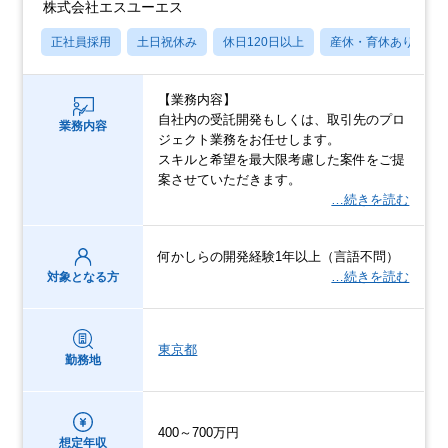
株式会社エスユーエス
正社員採用
土日祝休み
休日120日以上
産休・育休あり
【業務内容】
自社内の受託開発もしくは、取引先のプロ
業務内容
ジェクト業務をお任せします。
スキルと希望を最大限考慮した案件をご提
案させていただきます。
…続きを読む
何かしらの開発経験1年以上（言語不問）
…続きを読む
対象となる方
東京都
勤務地
400～700万円
想定年収