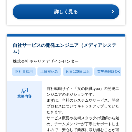
詳しく見る
自社サービスの開発エンジニア（メディアシステ
ム）
株式会社キャリアデザインセンター
正社員採用
土日祝休み
休日120日以上
業界未経験OK
産
自社転職サイト「女の転職type」の開発エ
ンジニアのポジションです。
業務内容
まずは、当社のシステムやサービス、開発
プロセスについてキャッチアップしていた
だきます。
サービス概要や技術スタックの理解から始
め、チームメンバーが丁寧にサポートしま
すので、安心して業務に取り組むことが可