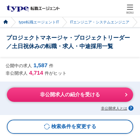
MENU
type転職エージェントIT
ITエンジニア・システムエンジニア
プロジェクトマネージャ・プロジェクトリーダー
／土日祝休みの転職・求人・中途採用一覧
1,587
公開中の求人
件
4,714
非公開求人
件がヒット
非公開求人の紹介を受ける
非公開求人とは
検索条件を変更する