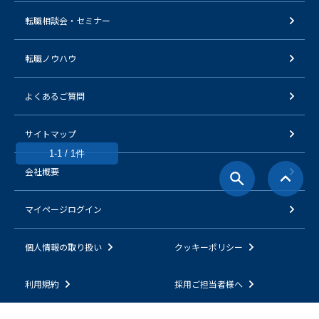
転職相談会・セミナー
転職ノウハウ
よくあるご質問
サイトマップ
1-1 / 1件
会社概要
マイページログイン
個人情報の取り扱い
クッキーポリシー
利用規約
採用ご担当者様へ