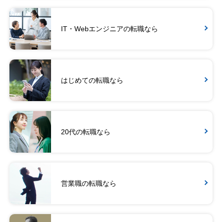
IT・Webエンジニアの転職なら
はじめての転職なら
20代の転職なら
営業職の転職なら