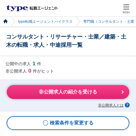
MENU
type転職エージェントハイクラス
専門職（コンサルタント・士業
コンサルタント・リサーチャー・士業／建築・土
木の転職・求人・中途採用一覧
1
公開中の求人
件
0
非公開求人
件がヒット
非公開求人の紹介を受ける
非公開求人とは
検索条件を変更する