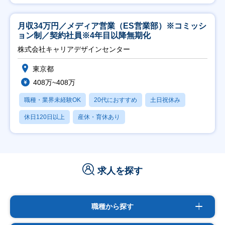
月収34万円／メディア営業（ES営業部）※コミッシ
ョン制／契約社員※4年目以降無期化
株式会社キャリアデザインセンター
東京都
408万~408万
職種・業界未経験OK
20代におすすめ
土日祝休み
休日120日以上
産休・育休あり
求人を探す
職種から探す