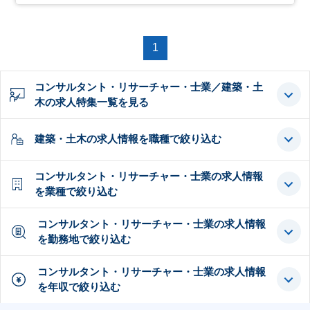
1
コンサルタント・リサーチャー・士業／建築・土
木の求人特集一覧を見る
建築・土木の求人情報を職種で絞り込む
コンサルタント・リサーチャー・士業の求人情報
を業種で絞り込む
コンサルタント・リサーチャー・士業の求人情報
を勤務地で絞り込む
コンサルタント・リサーチャー・士業の求人情報
を年収で絞り込む