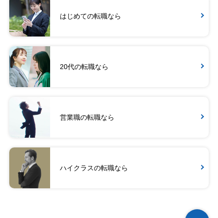
はじめての転職なら
20代の転職なら
営業職の転職なら
ハイクラスの転職なら