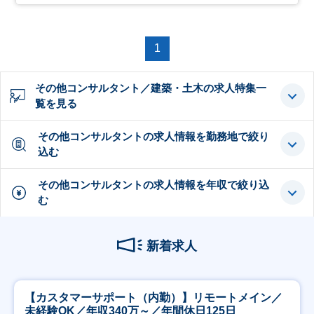
1
その他コンサルタント／建築・土木の求人特集一
覧を見る
その他コンサルタントの求人情報を勤務地で絞り
込む
その他コンサルタントの求人情報を年収で絞り込
む
新着求人
【カスタマーサポート（内勤）】リモートメイン／
未経験OK／年収340万～／年間休日125日