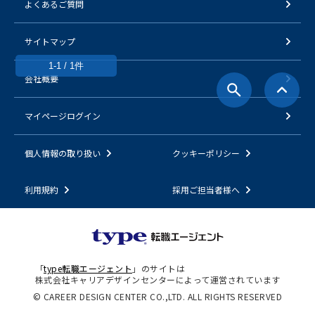
よくあるご質問
サイトマップ
1-1 / 1件
会社概要
マイページログイン
個人情報の取り扱い
クッキーポリシー
利用規約
採用ご担当者様へ
「
type転職エージェント
」のサイトは
株式会社キャリアデザインセンターによって運営されています
© CAREER DESIGN CENTER CO.,LTD. ALL RIGHTS RESERVED