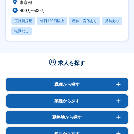
東京都
400万~500万
正社員採用
休日120日以上
産休・育休あり
賞与あり
転勤なし
求人を探す
職種から探す
業種から探す
勤務地から探す
年収から探す