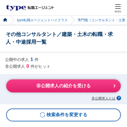
MENU
type転職エージェントハイクラス
専門職（コンサルタント・士業
その他コンサルタント／建築・土木の転職・求
人・中途採用一覧
1
公開中の求人
件
0
非公開求人
件がヒット
非公開求人の紹介を受ける
非公開求人とは
検索条件を変更する