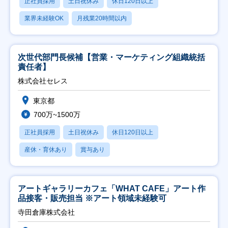
正社員採用
土日祝休み
休日120日以上
業界未経験OK
月残業20時間以内
次世代部門長候補【営業・マーケティング組織統括
責任者】
株式会社セレス
東京都
700万~1500万
正社員採用
土日祝休み
休日120日以上
産休・育休あり
賞与あり
アートギャラリーカフェ「WHAT CAFE」アート作
品接客・販売担当 ※アート領域未経験可
寺田倉庫株式会社