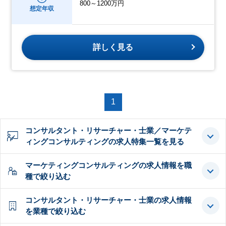
800～1200万円
想定年収
詳しく見る
1
コンサルタント・リサーチャー・士業／マーケテ
ィングコンサルティングの求人特集一覧を見る
マーケティングコンサルティングの求人情報を職
種で絞り込む
コンサルタント・リサーチャー・士業の求人情報
を業種で絞り込む