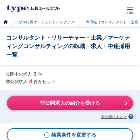
MENU
type転職エージェントハイクラス
専門職（コンサルタント・士業
コンサルタント・リサーチャー・士業／マーケテ
ィングコンサルティングの転職・求人・中途採用
一覧
3
公開中の求人
件
4
非公開求人
件がヒット
非公開求人の紹介を受ける
非公開求人とは
検索条件を変更する