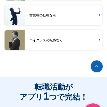
営業職の転職なら
ハイクラスの転職なら
転職活動が
1
アプリ
つで完結！