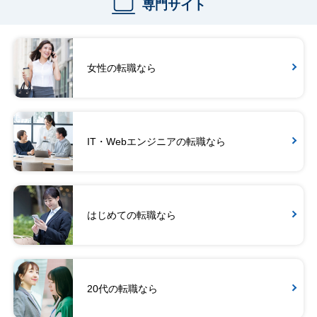
専門サイト
女性の転職なら
IT・Webエンジニアの転職なら
はじめての転職なら
20代の転職なら