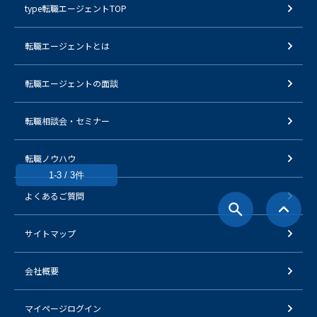
type転職エージェントTOP
転職エージェントとは
転職エージェントの面談
転職相談会・セミナー
転職ノウハウ
1-3 / 3件
よくあるご質問
サイトマップ
会社概要
マイページログイン