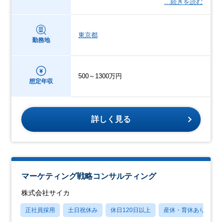
…続きを読む
東京都
勤務地
500～1300万円
想定年収
詳しく見る
マーケティング戦略コンサルティング
株式会社サイカ
正社員採用
土日祝休み
休日120日以上
産休・育休あり