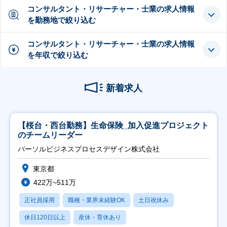
コンサルタント・リサーチャー・士業の求人情報
を勤務地で絞り込む
コンサルタント・リサーチャー・士業の求人情報
を年収で絞り込む
新着求人
【桜台・西台勤務】生命保険_加入促進プロジェクト
のチームリーダー
パーソルビジネスプロセスデザイン株式会社
東京都
422万~511万
正社員採用
職種・業界未経験OK
土日祝休み
休日120日以上
産休・育休あり