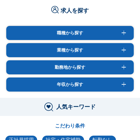
求人を探す
職種から探す
業種から探す
勤務地から探す
年収から探す
人気キーワード
こだわり条件
正社員採用
社宅・住宅補助
転勤なし