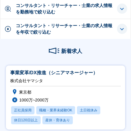
コンサルタント・リサーチャー・士業の求人情報
を勤務地で絞り込む
コンサルタント・リサーチャー・士業の求人情報
を年収で絞り込む
新着求人
事業変革/DX推進（シニアマネージャー）
株式会社ヤマシタ
東京都
1000万~2000万
正社員採用
職種・業界未経験OK
土日祝休み
休日120日以上
産休・育休あり