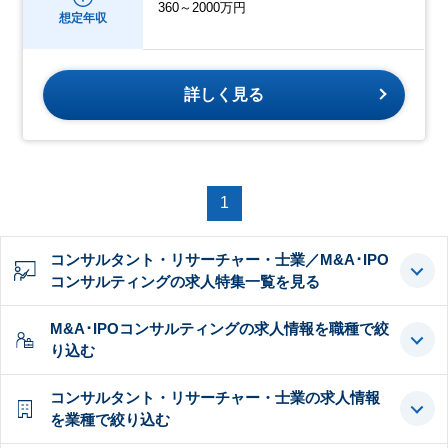
360～2000万円
想定年収
詳しく見る
1
コンサルタント・リサーチャー・士業／M&A･IPO
コンサルティングの求人特集一覧を見る
M&A･IPOコンサルティングの求人情報を職種で絞
り込む
コンサルタント・リサーチャー・士業の求人情報
を業種で絞り込む