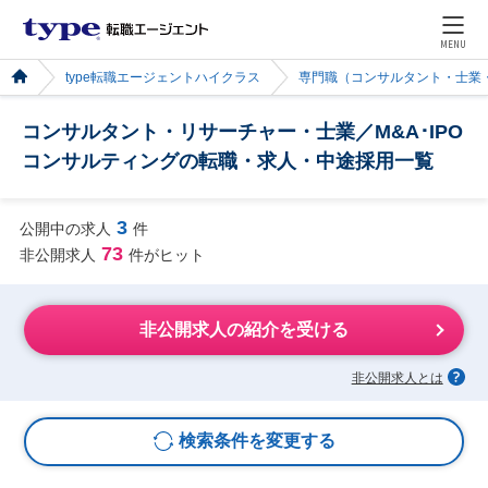
MENU
type転職エージェントハイクラス
専門職（コンサルタント・士業
コンサルタント・リサーチャー・士業／M&A･IPO
コンサルティングの転職・求人・中途採用一覧
3
公開中の求人
件
73
非公開求人
件がヒット
非公開求人の紹介を受ける
非公開求人とは
検索条件を変更する