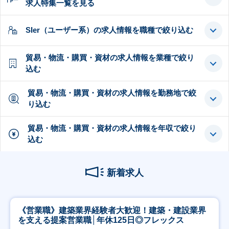
求人特集一覧を見る
SIer（ユーザー系）の求人情報を職種で絞り込む
貿易・物流・購買・資材の求人情報を業種で絞り
込む
貿易・物流・購買・資材の求人情報を勤務地で絞
り込む
貿易・物流・購買・資材の求人情報を年収で絞り
込む
新着求人
《営業職》建築業界経験者大歓迎！建築・建設業界
を支える提案営業職│年休125日◎フレックス