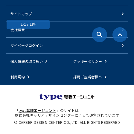
サイトマップ
1-1 / 1件
会社概要
マイページログイン
個人情報の取り扱い
クッキーポリシー
利用規約
採用ご担当者様へ
「
type転職エージェント
」のサイトは
株式会社キャリアデザインセンターによって運営されています
© CAREER DESIGN CENTER CO.,LTD. ALL RIGHTS RESERVED