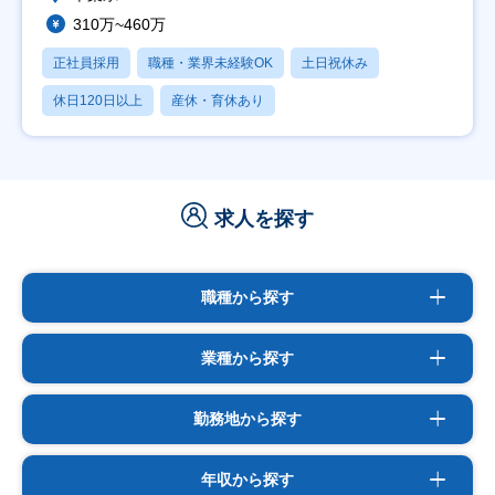
310万~460万
正社員採用
職種・業界未経験OK
土日祝休み
休日120日以上
産休・育休あり
求人を探す
職種から探す
業種から探す
勤務地から探す
年収から探す