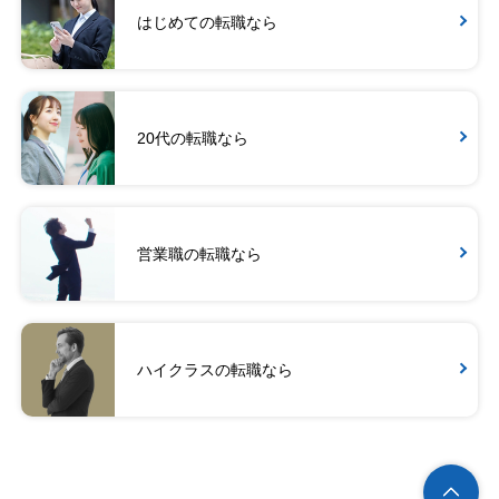
はじめての転職なら
20代の転職なら
営業職の転職なら
ハイクラスの転職なら