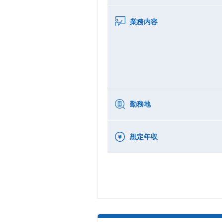
業務内容
勤務地
想定年収