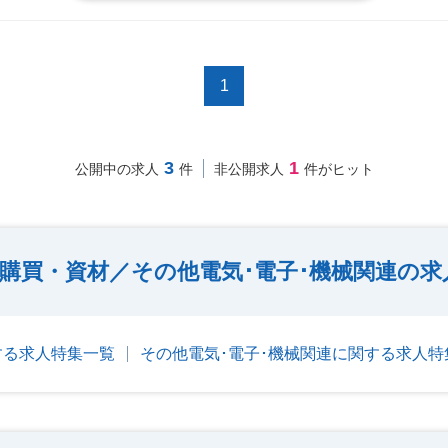
1
3
1
公開中の求人
件
非公開求人
件がヒット
購買・資材／その他電気･電子･機械関連の求
する求人特集一覧
その他電気･電子･機械関連に関する求人特