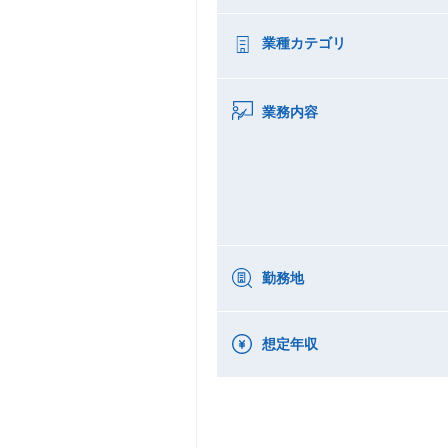
業種カテゴリ
業務内容
勤務地
想定年収