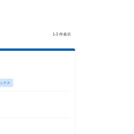
1-3 件表示
ックス