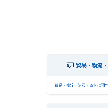
貿易・物流・
貿易・物流・購買・資材に関