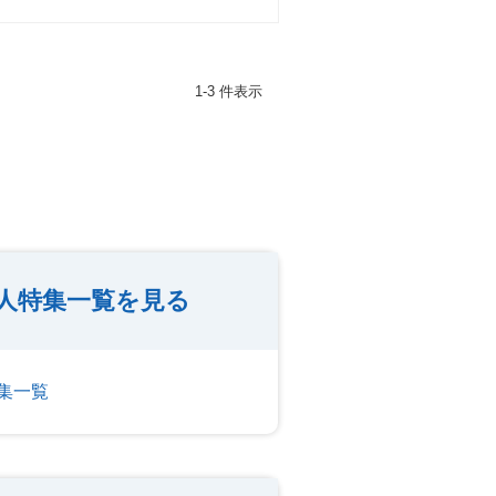
1-3 件表示
人特集一覧を見る
集一覧