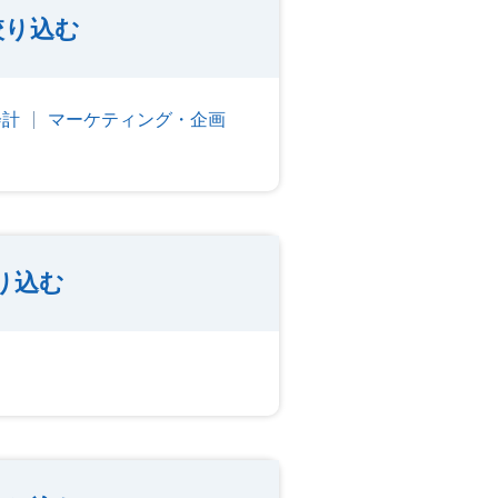
絞り込む
会計
マーケティング・企画
り込む