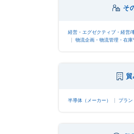
そ
経営・エグゼクティブ・経営/
物流企画・物流管理・在庫
貿
半導体（メーカー）
プラン