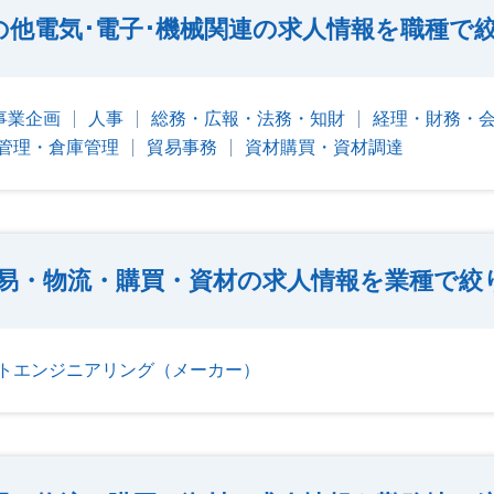
の他電気･電子･機械関連の求人情報を職種で
事業企画
人事
総務・広報・法務・知財
経理・財務・
管理・倉庫管理
貿易事務
資材購買・資材調達
易・物流・購買・資材の求人情報を業種で絞
トエンジニアリング（メーカー）