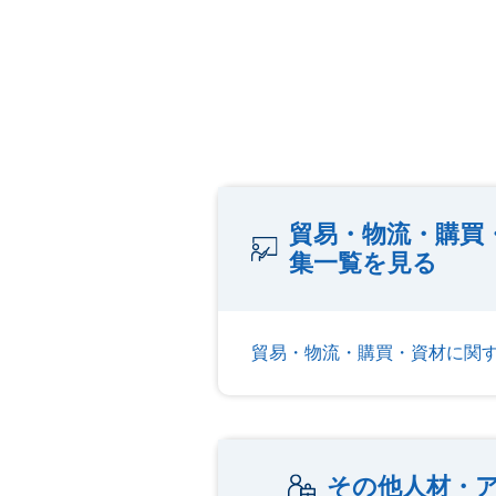
貿易・物流・購買
集一覧を見る
貿易・物流・購買・資材に関
その他人材・