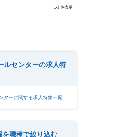
1-1 件表示
ールセンターの求人特
ンターに関する求人特集一覧
報を職種で絞り込む