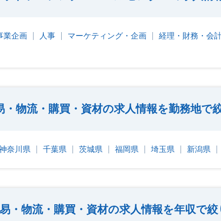
事業企画
人事
マーケティング・企画
経理・財務・会
易・物流・購買・資材の求人情報を勤務地で
神奈川県
千葉県
茨城県
福岡県
埼玉県
新潟県
易・物流・購買・資材の求人情報を年収で絞