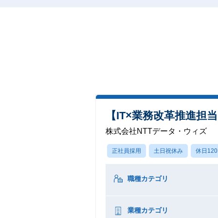
【IT×業務改革推進担
株式会社NTTデータ・ウィズ
正社員採用
土日祝休み
休日12
職種カテゴリ
業種カテゴリ