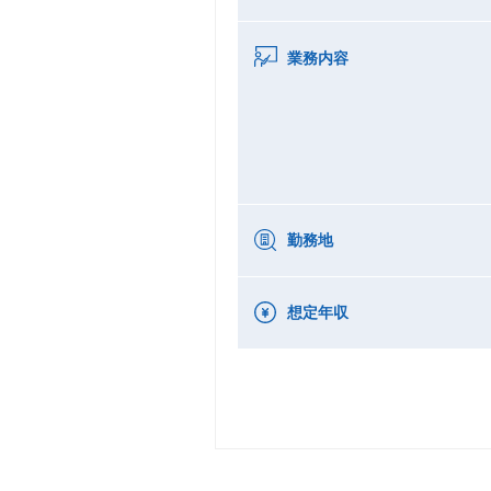
業務内容
勤務地
想定年収