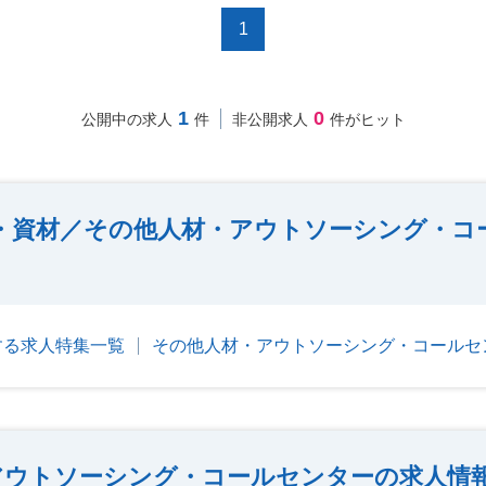
1
1
0
公開中の求人
件
非公開求人
件がヒット
・資材／その他人材・アウトソーシング・コ
する求人特集一覧
その他人材・アウトソーシング・コールセ
アウトソーシング・コールセンターの求人情