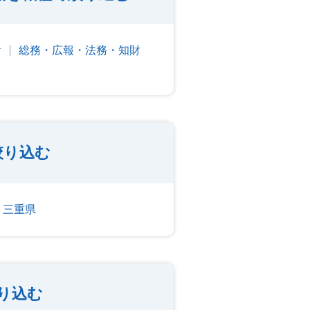
計
総務・広報・法務・知財
絞り込む
三重県
り込む