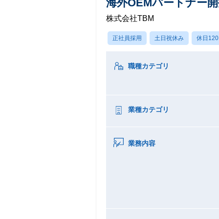
海外OEMパートナー
株式会社TBM
正社員採用
土日祝休み
休日12
職種カテゴリ
業種カテゴリ
業務内容