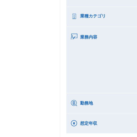
業種カテゴリ
業務内容
勤務地
想定年収