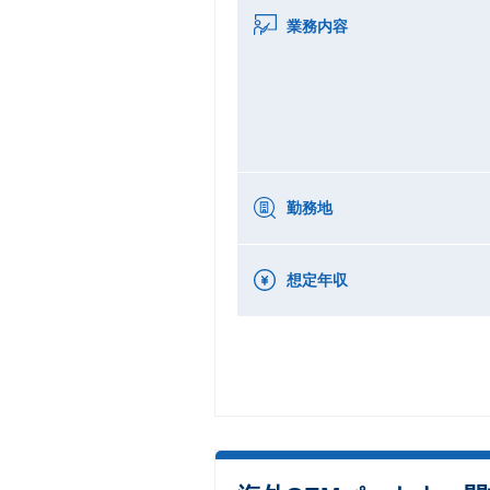
業務内容
勤務地
想定年収