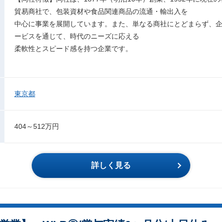
貿易商社で、包装資材や食品関連商品の流通・輸出入を
中心に事業を展開しています。また、単なる商社にとどまらず、
ービスを通じて、時代のニーズに応える
柔軟性とスピード感を持つ企業です。
東京都
404～512万円
詳しく見る