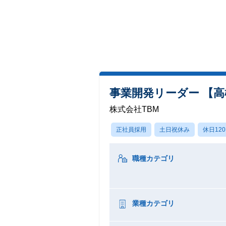
事業開発リーダー 【
株式会社TBM
正社員採用
土日祝休み
休日12
職種カテゴリ
業種カテゴリ