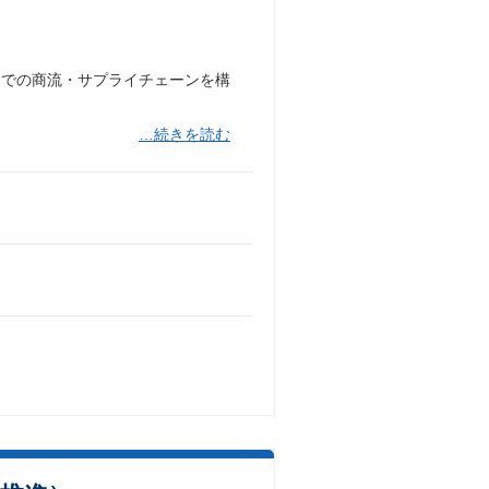
までの商流・サプライチェーンを構
…続きを読む