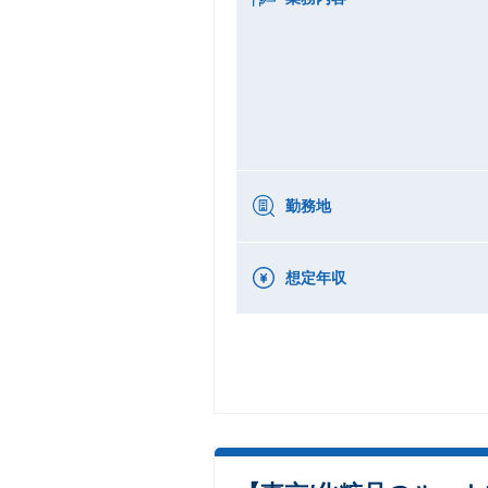
勤務地
想定年収