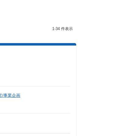
1-34 件表示
/事業企画