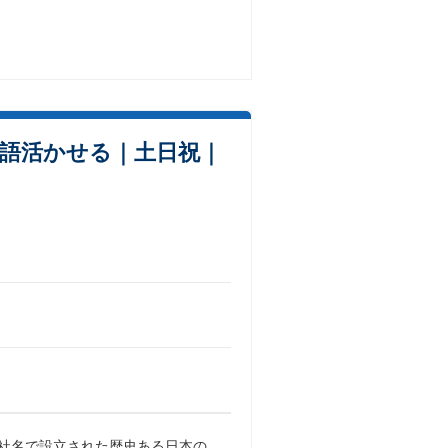
英語活かせる｜土日祝｜
在の社名で設立された歴史ある日本の