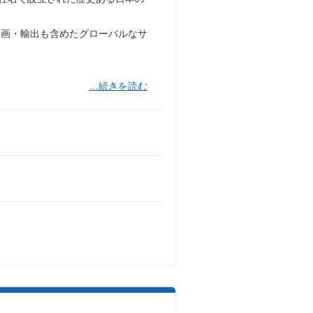
企画・輸出も含めたグローバルなサ
…続きを読む