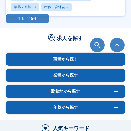
業界未経験OK
産休・育休あり
1-15 / 15件
求人を探す
職種から探す
業種から探す
勤務地から探す
年収から探す
人気キーワード