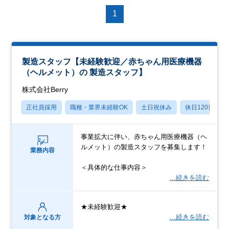
1
製造スタッフ【未経験歓迎／赤ちゃん用医療機器
（ヘルメット）の 製造スタッフ】
株式会社Berry
正社員採用
職種・業界未経験OK
土日祝休み
休日120日以上
事業拡大に伴い、赤ちゃん用医療機器（ヘ
ルメット）の製造スタッフを募集します！
業務内容
＜具体的な仕事内容＞
…続きを読む
★未経験歓迎★
…続きを読む
対象となる方