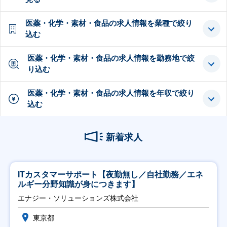
医薬・化学・素材・食品の求人情報を業種で絞り
込む
医薬・化学・素材・食品の求人情報を勤務地で絞
り込む
医薬・化学・素材・食品の求人情報を年収で絞り
込む
新着求人
ITカスタマーサポート【夜勤無し／自社勤務／エネ
ルギー分野知識が身につきます】
エナジー・ソリューションズ株式会社
東京都