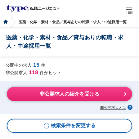
MENU
医薬・化学・素材・食品／賞与ありの転職・求人・中途採用一覧
医薬・化学・素材・食品／賞与ありの転職・求
人・中途採用一覧
15
公開中の求人
件
118
非公開求人
件がヒット
非公開求人の紹介を受ける
非公開求人とは
検索条件を変更する