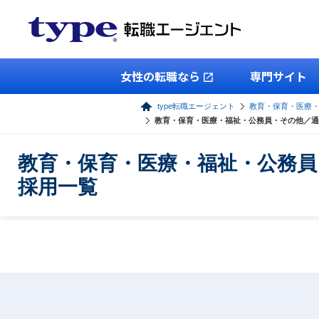
女性の転職なら
専門サイト
type転職エージェント
教育・保育・医療
教育・保育・医療・福祉・公務員・その他／通
教育・保育・医療・福祉・公務員
採用一覧