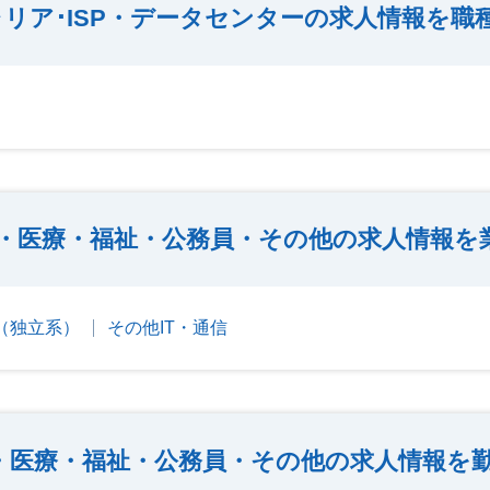
リア･ISP・データセンターの求人情報を職
・医療・福祉・公務員・その他の求人情報を
er（独立系）
その他IT・通信
・医療・福祉・公務員・その他の求人情報を