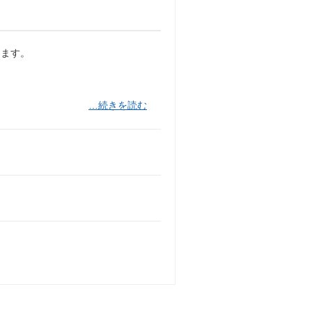
します。
…続きを読む