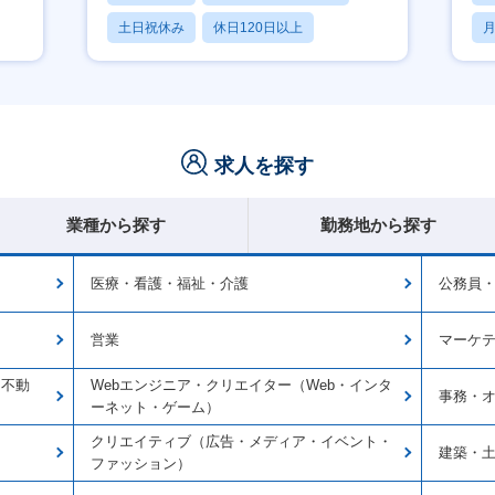
土日祝休み
休日120日以上
月
産休・育休あり
求人を探す
業種から探す
勤務地から探す
医療・看護・福祉・介護
公務員
営業
マーケ
・不動
Webエンジニア・クリエイター（Web・インタ
事務・
ーネット・ゲーム）
クリエイティブ（広告・メディア・イベント・
建築・
ファッション）