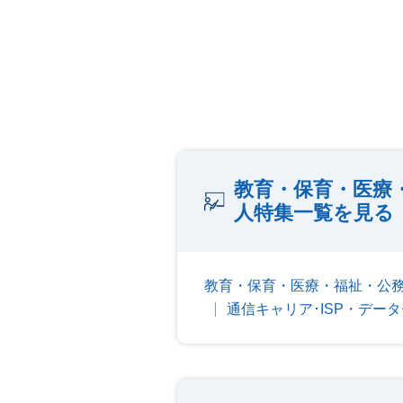
教育・保育・医療
人特集一覧を見る
教育・保育・医療・福祉・公
通信キャリア･ISP・デー