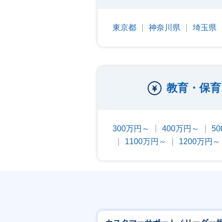
東京都
神奈川県
埼玉県
教育・保育
300万円～
400万円～
5
1100万円～
1200万円～