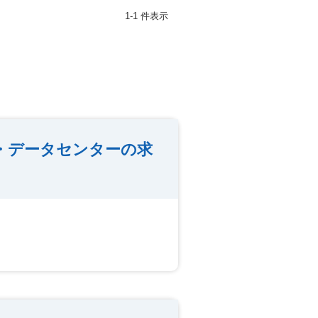
1-1 件表示
P・データセンターの求