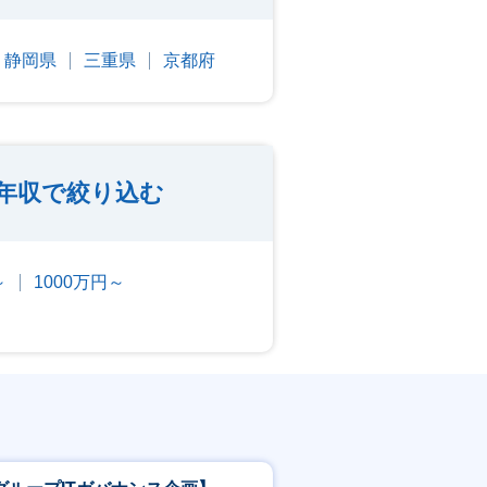
静岡県
三重県
京都府
年収で絞り込む
～
1000万円～