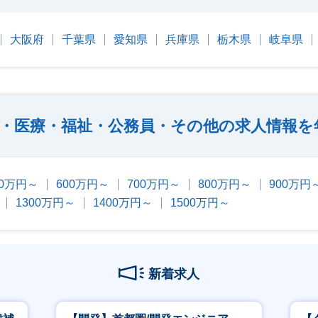
大阪府
千葉県
愛知県
兵庫県
栃木県
岐阜県
・医療・福祉・公務員・その他の求人情報を
00万円～
600万円～
700万円～
800万円～
900万円
1300万円～
1400万円～
1500万円～
新着求人