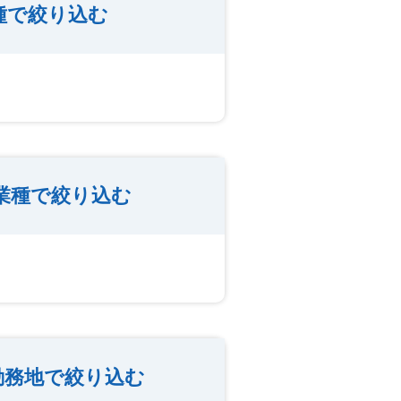
種で絞り込む
業種で絞り込む
勤務地で絞り込む