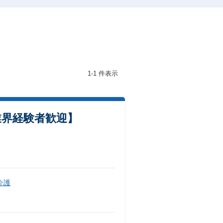
1-1 件表示
業界経験者歓迎】
介護