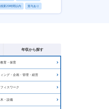
残業20時間以内
賞与あり
転勤なし
年収から探す
・教育・保育
ティング・企画・管理・経営
オフィスワーク
土木・設備