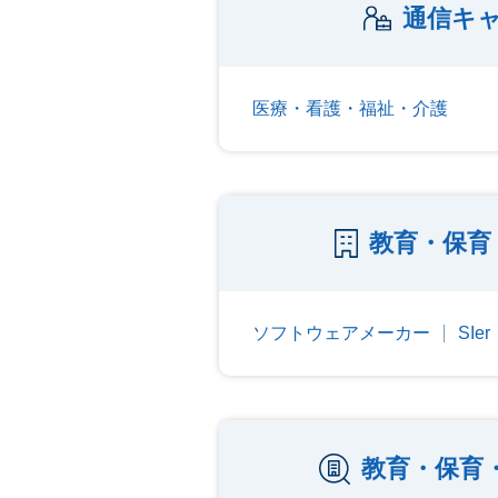
通信キャ
医療・看護・福祉・介護
教育・保育
ソフトウェアメーカー
SI
教育・保育