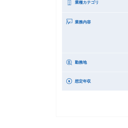
業種カテゴリ
業務内容
勤務地
想定年収