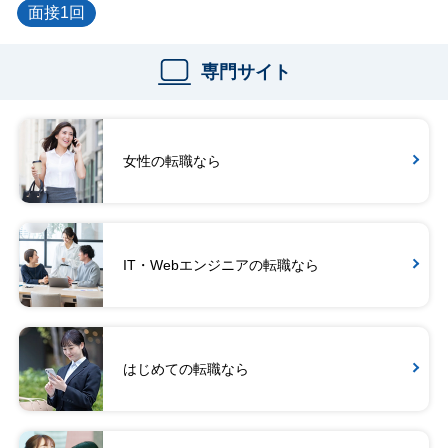
面接1回
専門サイト
女性の転職なら
IT・Webエンジニアの転職なら
はじめての転職なら