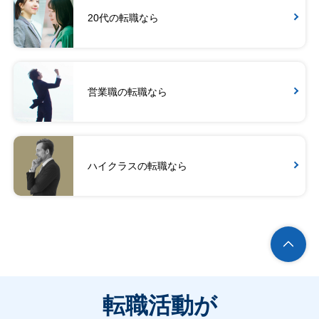
20代の転職なら
営業職の転職なら
ハイクラスの転職なら
転職活動が