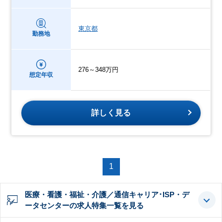
東京都
勤務地
276～348万円
想定年収
詳しく見る
1
医療・看護・福祉・介護／通信キャリア･ISP・デ
ータセンターの求人特集一覧を見る