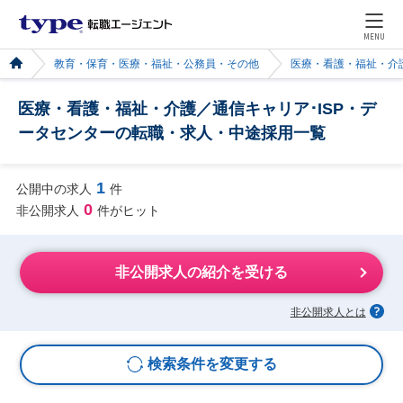
MENU
教育・保育・医療・福祉・公務員・その他
医療・看護・福祉・介
医療・看護・福祉・介護／通信キャリア･ISP・デ
ータセンターの転職・求人・中途採用一覧
1
公開中の求人
件
0
非公開求人
件がヒット
非公開求人の紹介を受ける
非公開求人とは
検索条件を変更する