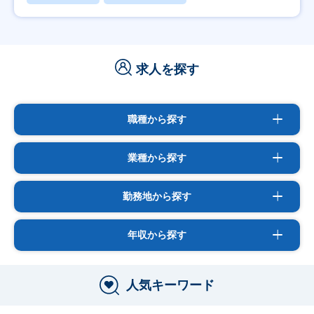
求人を探す
職種から探す
業種から探す
勤務地から探す
年収から探す
人気キーワード