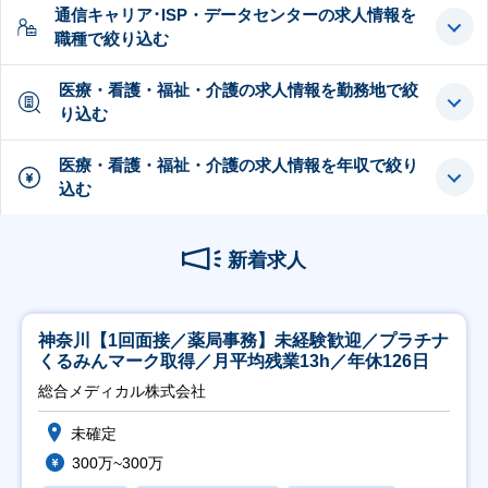
通信キャリア･ISP・データセンターの求人情報を
職種で絞り込む
医療・看護・福祉・介護の求人情報を勤務地で絞
り込む
医療・看護・福祉・介護の求人情報を年収で絞り
込む
新着求人
神奈川【1回面接／薬局事務】未経験歓迎／プラチナ
くるみんマーク取得／月平均残業13h／年休126日
総合メディカル株式会社
未確定
300万~300万