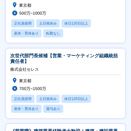
東京都
500万~1000万
正社員採用
土日祝休み
休日120日以上
産休・育休あり
転勤なし
次世代部門長候補【営業・マーケティング組織統括
責任者】
株式会社セレス
東京都
700万~1500万
正社員採用
土日祝休み
休日120日以上
産休・育休あり
賞与あり