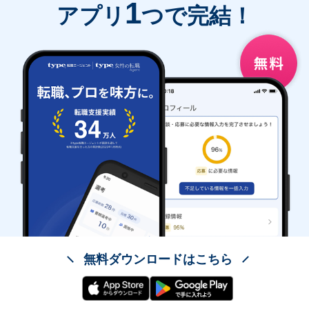
1
アプリ
つで完結！
無料ダウンロードはこちら