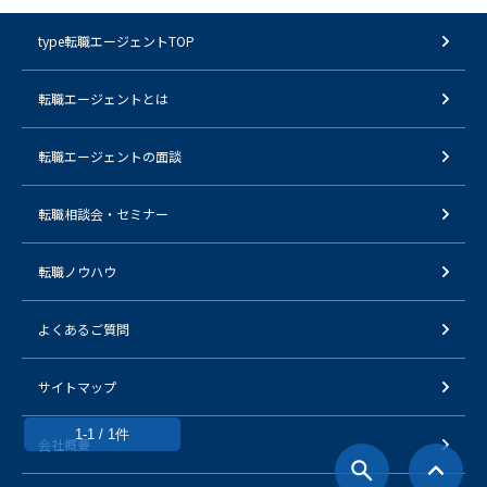
type転職エージェントTOP
転職エージェントとは
転職エージェントの面談
転職相談会・セミナー
転職ノウハウ
よくあるご質問
サイトマップ
1-1 / 1件
会社概要