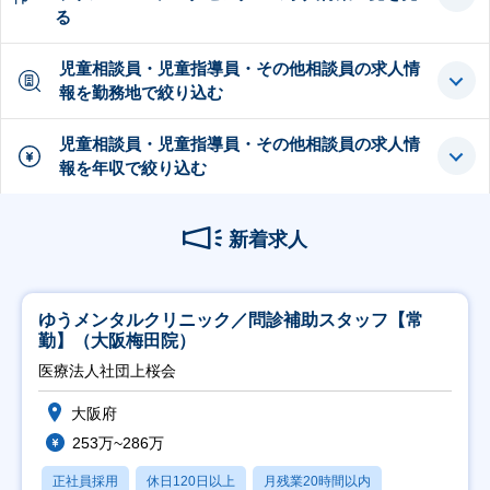
る
児童相談員・児童指導員・その他相談員の求人情
報を勤務地で絞り込む
児童相談員・児童指導員・その他相談員の求人情
報を年収で絞り込む
新着求人
ゆうメンタルクリニック／問診補助スタッフ【常
勤】（大阪梅田院）
医療法人社団上桜会
大阪府
253万~286万
正社員採用
休日120日以上
月残業20時間以内