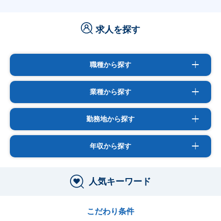
求人を探す
職種から探す
業種から探す
勤務地から探す
年収から探す
人気キーワード
こだわり条件