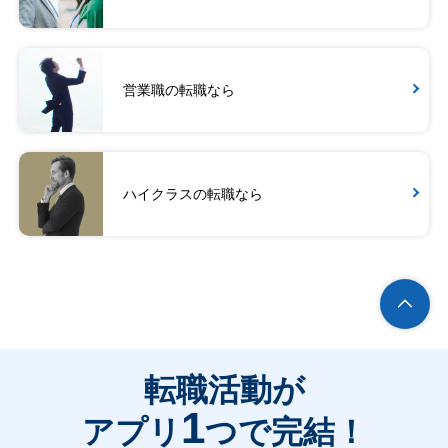
営業職の転職なら
ハイクラスの転職なら
転職活動が
1
アプリ
つで完結！