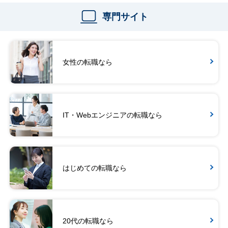
専門サイト
女性の転職なら
IT・Webエンジニアの転職なら
はじめての転職なら
20代の転職なら