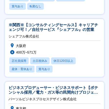
賞与あり
転勤なし
※関西※【コンサルティングセールス】キャリアチ
ェンジ可！／自社サービス『シェアフル』の営業
シェアフル株式会社
大阪府
400万~571万
正社員採用
土日祝休み
休日120日以上
産休・育休あり
賞与あり
ビジネスプロデューサー・ビジネスサポート【ポテ
ンシャル採用／電力・ガス等の民間向けプロジェク
ト推進】
パーソルビジネスプロセスデザイン株式会社
東京都