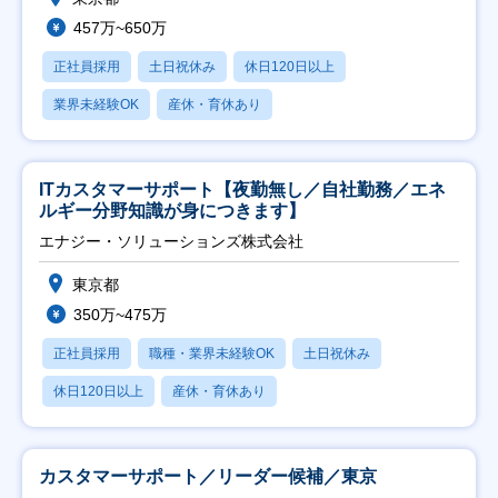
457万~650万
正社員採用
土日祝休み
休日120日以上
業界未経験OK
産休・育休あり
ITカスタマーサポート【夜勤無し／自社勤務／エネ
ルギー分野知識が身につきます】
エナジー・ソリューションズ株式会社
東京都
350万~475万
正社員採用
職種・業界未経験OK
土日祝休み
休日120日以上
産休・育休あり
カスタマーサポート／リーダー候補／東京