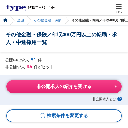
MENU
金融
その他金融・保険
その他金融・保険／年収400万円以
その他金融・保険／年収400万円以上の転職・求
人・中途採用一覧
51
公開中の求人
件
95
非公開求人
件がヒット
非公開求人の紹介を受ける
非公開求人とは
検索条件を変更する