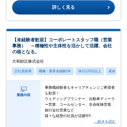
詳しく見る
【未経験者歓迎】コーポレートスタッフ職（営業
事務） ～積極性や主体性を活かして活躍、会社
の核となる。
大和財託株式会社
正社員採用
職種・業界未経験OK
休日120日以上
産休・育休
事務職経験者もキャリアチェンジご希望者
も歓迎！
業務内容
ウェディングプランナー、自動車ディーラ
ー営業、コールセンター、生命保険営業、
旅行会社営業など
様々な経歴の社員が活躍中‼
…続きを読む