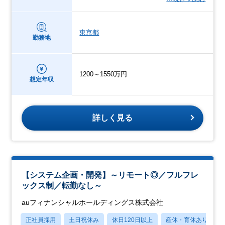
東京都
勤務地
1200～1550万円
想定年収
詳しく見る
【システム企画・開発】～リモート◎／フルフレ
ックス制／転勤なし～
auフィナンシャルホールディングス株式会社
正社員採用
土日祝休み
休日120日以上
産休・育休あり