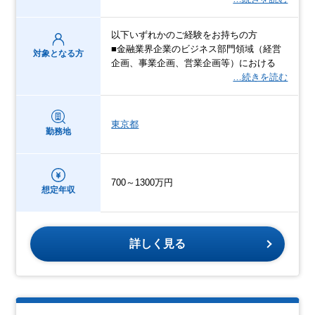
以下いずれかのご経験をお持ちの方
■金融業界企業のビジネス部門領域（経営
対象となる方
企画、事業企画、営業企画等）における
…続きを読む
東京都
勤務地
700～1300万円
想定年収
詳しく見る