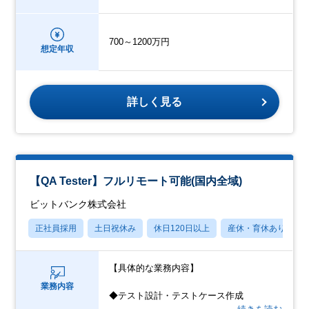
700～1200万円
想定年収
詳しく見る
【QA Tester】フルリモート可能(国内全域)
ビットバンク株式会社
正社員採用
土日祝休み
休日120日以上
産休・育休あり
【具体的な業務内容】
業務内容
◆テスト設計・テストケース作成