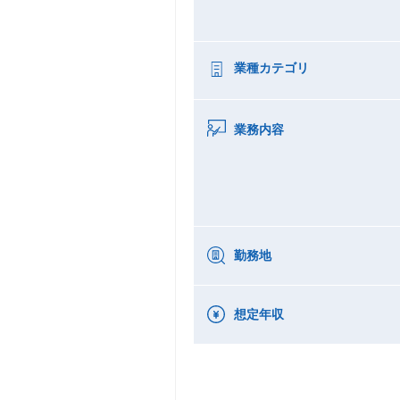
業種カテゴリ
業務内容
勤務地
想定年収