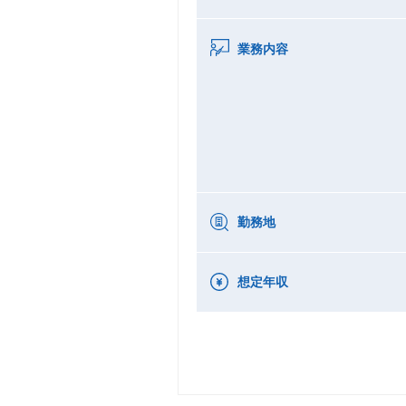
業務内容
勤務地
想定年収