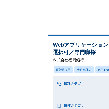
Webアプリケーショ
選択可／専門職採
株式会社福岡銀行
正社員採用
土日祝休み
休日12
職種カテゴリ
業種カテゴリ