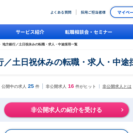
マイペ
よくある質問
採用ご担当者様
サービス紹介
転職相談会・セミナー
地方銀行／土日祝休みの転職・求人・中途採用一覧
行／土日祝休みの転職・求人・中途
25
16
非公開求人とは
公開中の求人
件
非公開求人
件がヒット
非公開求人の紹介を受ける