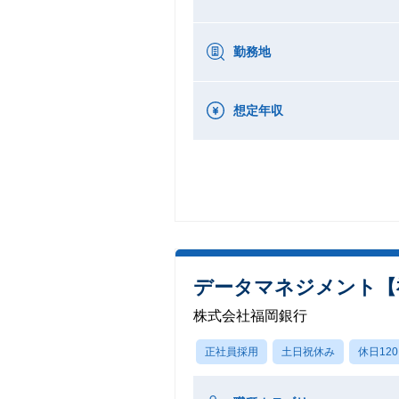
勤務地
想定年収
データマネジメント【
株式会社福岡銀行
正社員採用
土日祝休み
休日12