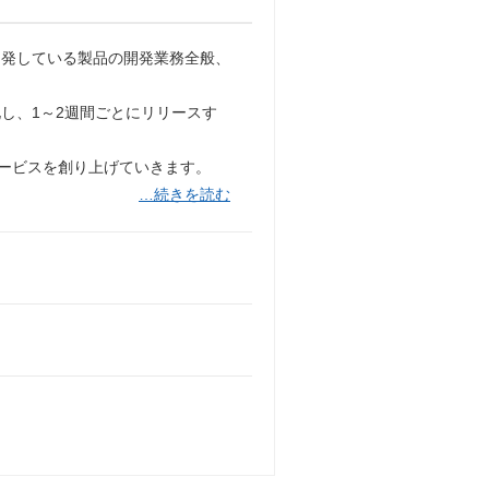
開発している製品の開発業務全般、
し、1～2週間ごとにリリースす
サービスを創り上げていきます。
…続きを読む