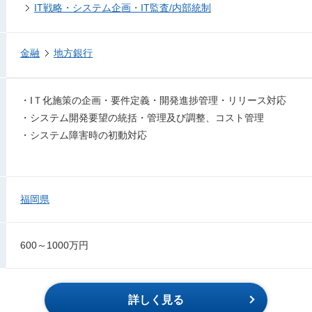
IT戦略・システム企画・IT監査/内部統制
金融
地方銀行
・IＴ化施策の企画・要件定義・開発進捗管理・リリース対応
・システム開発要望の統括・管理及び調整、コスト管理
・システム障害時の初動対応
福岡県
600～1000万円
詳しく見る