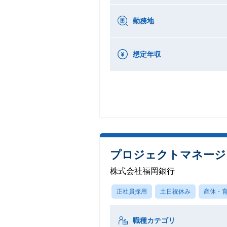
勤務地
想定年収
プロジェクトマネージ
株式会社福岡銀行
正社員採用
土日祝休み
産休・
職種カテゴリ