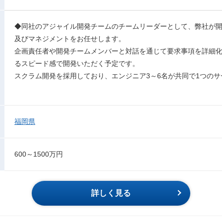
◆同社のアジャイル開発チームのチームリーダーとして、弊社が
及びマネジメントをお任せします。
企画責任者や開発チームメンバーと対話を通じて要求事項を詳細化
るスピード感で開発いただく予定です。
スクラム開発を採用しており、エンジニア3～6名が共同で1つの
福岡県
600～1500万円
詳しく見る