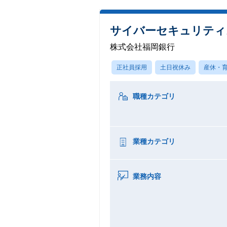
サイバーセキュリティ
株式会社福岡銀行
正社員採用
土日祝休み
産休・
職種カテゴリ
業種カテゴリ
業務内容