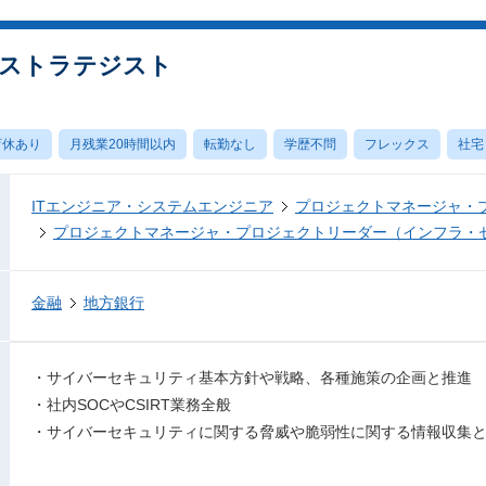
ストラテジスト
育休あり
月残業20時間以内
転勤なし
学歴不問
フレックス
社宅
ITエンジニア・システムエンジニア
プロジェクトマネージャ・
プロジェクトマネージャ・プロジェクトリーダー（インフラ・
金融
地方銀行
・サイバーセキュリティ基本方針や戦略、各種施策の企画と推進
・社内SOCやCSIRT業務全般
・サイバーセキュリティに関する脅威や脆弱性に関する情報収集