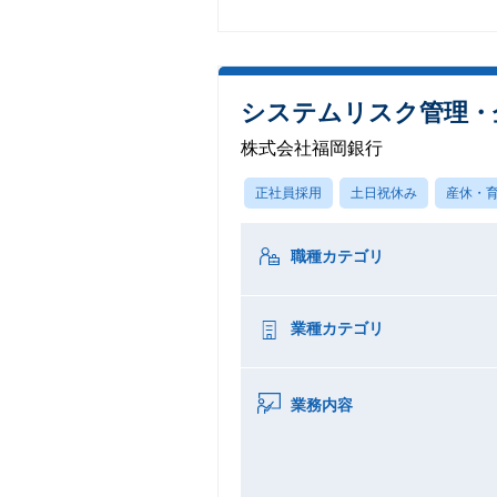
システムリスク管理・
株式会社福岡銀行
正社員採用
土日祝休み
産休・
職種カテゴリ
業種カテゴリ
業務内容