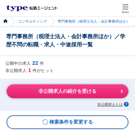
MENU
コンサルティング
専門事務所（税理士法人・会計事務所ほか）
専門事務所（税理士法人・会計事務所ほか）／学
歴不問の転職・求人・中途採用一覧
22
公開中の求人
件
1
非公開求人
件がヒット
非公開求人の紹介を受ける
非公開求人とは
検索条件を変更する