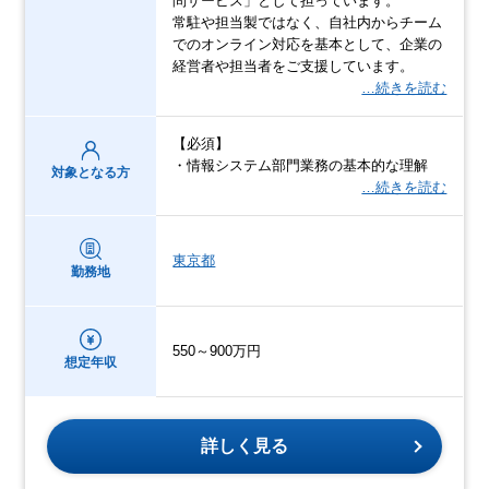
問サービス」として担っています。
常駐や担当製ではなく、自社内からチーム
でのオンライン対応を基本として、企業の
経営者や担当者をご支援しています。
…続きを読む
【必須】
・情報システム部門業務の基本的な理解
対象となる方
…続きを読む
東京都
勤務地
550～900万円
想定年収
詳しく見る