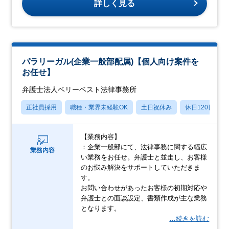
詳しく見る
パラリーガル(企業一般部配属)【個人向け案件を
お任せ】
弁護士法人ベリーベスト法律事務所
正社員採用
職種・業界未経験OK
土日祝休み
休日120日以上
【業務内容】
：企業一般部にて、法律事務に関する幅広
業務内容
い業務をお任せ。弁護士と並走し、お客様
のお悩み解決をサポートしていただきま
す。
お問い合わせがあったお客様の初期対応や
弁護士との面談設定、書類作成が主な業務
となります。
…続きを読む