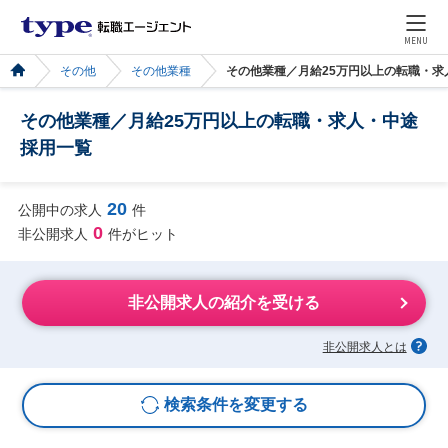
MENU
その他
その他業種
その他業種／月給25万円以上の転職・求
その他業種／月給25万円以上の転職・求人・中途
採用一覧
20
公開中の求人
件
0
非公開求人
件がヒット
非公開求人の紹介を受ける
非公開求人とは
検索条件を変更する