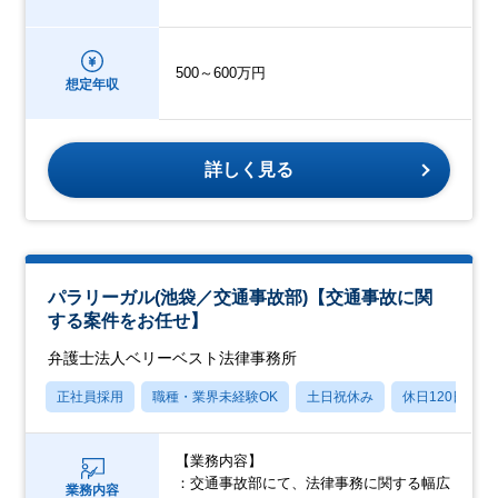
500～600万円
想定年収
詳しく見る
パラリーガル(池袋／交通事故部)【交通事故に関
する案件をお任せ】
弁護士法人ベリーベスト法律事務所
正社員採用
職種・業界未経験OK
土日祝休み
休日120日以上
【業務内容】
：交通事故部にて、法律事務に関する幅広
業務内容