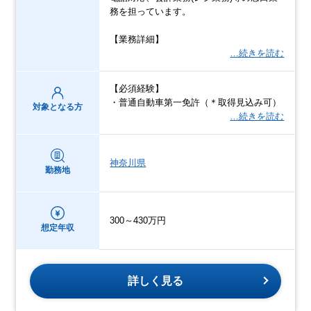
務を担っています。
【業務詳細】
…続きを読む
【必須経験】
・普通自動車第一免許（＊取得見込み可）
対象となる方
…続きを読む
神奈川県
勤務地
300～430万円
想定年収
詳しく見る