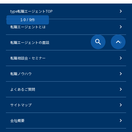
type転職エージェントTOP
1-9 / 9件
転職エージェントとは
転職エージェントの面談
転職相談会・セミナー
転職ノウハウ
よくあるご質問
サイトマップ
会社概要