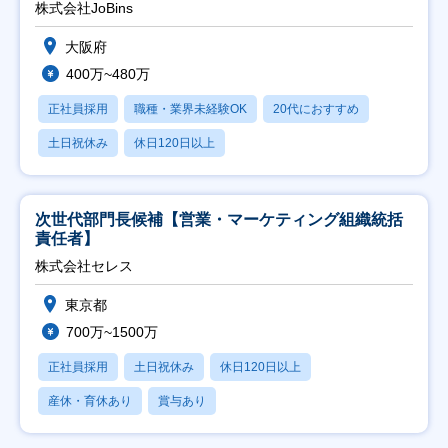
株式会社JoBins
大阪府
400万~480万
正社員採用
職種・業界未経験OK
20代におすすめ
土日祝休み
休日120日以上
次世代部門長候補【営業・マーケティング組織統括
責任者】
株式会社セレス
東京都
700万~1500万
正社員採用
土日祝休み
休日120日以上
産休・育休あり
賞与あり