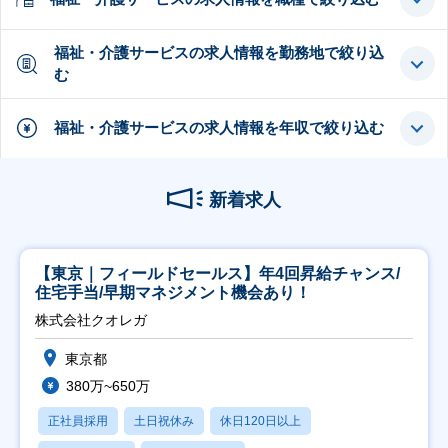
福祉・介護サービスの求人情報を勤務地で絞り込
む
福祉・介護サービスの求人情報を年収で絞り込む
新着求人
【東京｜フィールドセールス】年4回昇給チャンス/
住宅手当/早期マネジメント機会あり！
株式会社クオレガ
東京都
380万~650万
正社員採用
土日祝休み
休日120日以上