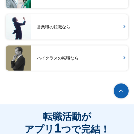
営業職の転職なら
ハイクラスの転職なら
転職活動が
1
アプリ
つで完結！