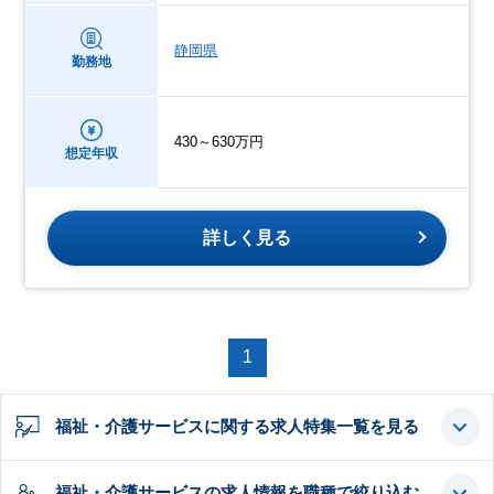
静岡県
勤務地
430～630万円
想定年収
詳しく見る
1
福祉・介護サービスに関する求人特集一覧を見る
福祉・介護サービスの求人情報を職種で絞り込む