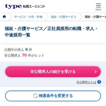
MENU
サービス・小売・外食
福祉・介護サービス
福祉・介護サー
福祉・介護サービス／正社員採用の転職・求人・
中途採用一覧
9
公開中の求人
件
70
非公開求人
件がヒット
非公開求人の紹介を受ける
非公開求人とは
検索条件を変更する