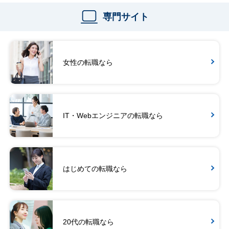
専門サイト
女性の転職なら
IT・Webエンジニアの転職なら
はじめての転職なら
20代の転職なら