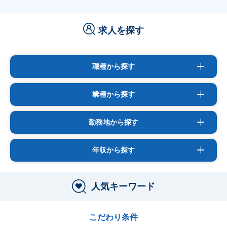
求人を探す
職種から探す
業種から探す
勤務地から探す
年収から探す
人気キーワード
こだわり条件