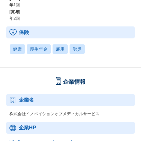
年1回
[賞与]
年2回
保険
健康
厚生年金
雇用
労災
企業情報
企業名
株式会社イノベイションオブメディカルサービス
企業HP