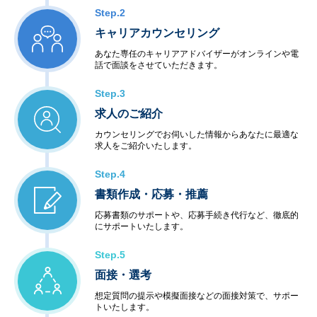
Step.2
キャリアカウンセリング
あなた専任のキャリアアドバイザーがオンラインや電
話で面談をさせていただきます。
Step.3
求人のご紹介
カウンセリングでお伺いした情報からあなたに最適な
求人をご紹介いたします。
Step.4
書類作成・応募・推薦
応募書類のサポートや、応募手続き代行など、徹底的
にサポートいたします。
Step.5
面接・選考
想定質問の提示や模擬面接などの面接対策で、サポー
トいたします。