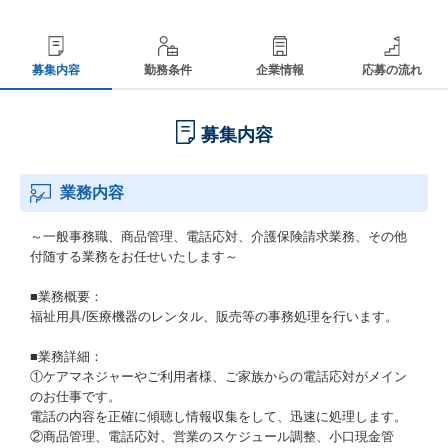
募集内容
勤務条件
企業情報
応募の流れ
募集内容
業務内容
～一般事務職、商品管理、電話応対、介護保険請求業務、その他
付随する業務をお任せいたします～
■業務概要：
福祉用具/医療機器のレンタル、販売等の事務処理を行います。
■業務詳細：
①ケアマネジャーやご利用者様、ご家族からの電話応対がメイン
のお仕事です。
電話の内容を正確に傾聴し情報収集をして、迅速に処理します。
②商品管理、電話応対、営業のスケジュール調整、小口現金管