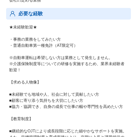
会社の定める業務
必要な経験
★未経験歓迎★
・事務の業務をしてみたい方
・普通自動車第一種免許（AT限定可）
※自動車運転は希望しない方は業務として発生しません。
※介護保険制度等についての研修を実施するため、業界未経験者
歓迎！
【求める人物像】
■未経験でも地域や人、社会に対して貢献したい方
■顧客に寄り添う気持ちを大切にしたい方
■協力・協調でき、自身の成長で仕事の幅や専門性を高めたい方
【教育制度】
■継続的なOJTにより成長段階に応じた細やかなサポートを実施。