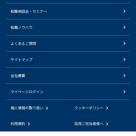
転職相談会・セミナー
転職ノウハウ
よくあるご質問
サイトマップ
会社概要
マイページログイン
個人情報の取り扱い
クッキーポリシー
利用規約
採用ご担当者様へ