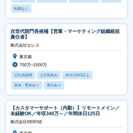
転勤なし
次世代部門長候補【営業・マーケティング組織統括
責任者】
株式会社セレス
東京都
700万~1500万
正社員採用
土日祝休み
休日120日以上
産休・育休あり
賞与あり
【カスタマーサポート（内勤）】リモートメイン／
未経験OK／年収340万～／年間休日125日
株式会社RERISE