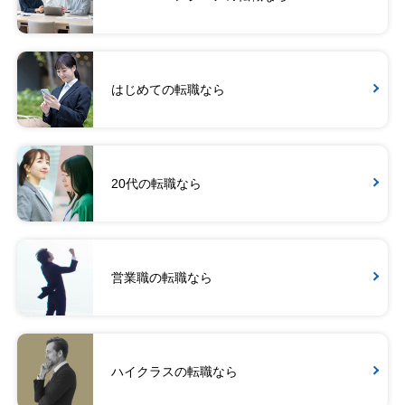
はじめての転職なら
20代の転職なら
営業職の転職なら
ハイクラスの転職なら