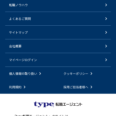
転職ノウハウ
よくあるご質問
サイトマップ
会社概要
マイページログイン
個人情報の取り扱い
クッキーポリシー
利用規約
採用ご担当者様へ
「
type転職エージェント
」のサイトは