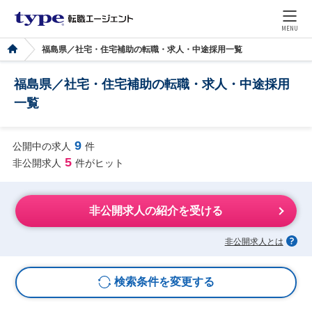
MENU
福島県／社宅・住宅補助の転職・求人・中途採用一覧
福島県／社宅・住宅補助の転職・求人・中途採用
一覧
9
公開中の求人
件
5
非公開求人
件がヒット
非公開求人の紹介を受ける
非公開求人とは
検索条件を変更する