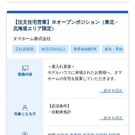
【注文住宅営業】※オープンポジション（東北・
北海道エリア限定）
タマホーム株式会社
正社員採用
休日120日以上
業界未経験OK
産休・育休あり
＜雇入れ直後＞
モデルハウスに来場されたお客様へ、タマ
業務内容
ホームの住宅を提案していただきます。
…続きを読む
【必須条件】
・自動車免許
対象となる方
…続きを読む