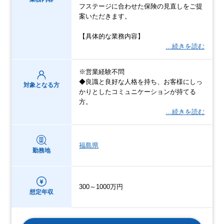
フステージに合わせた保険の見直しをご提
案いただきます。
【具体的な業務内容】
…続きを読む
※営業経験不問
◆良識と良好な人格を持ち、お客様にしっ
対象となる方
かりとしたコミュニケーションが持てる
方。
…続きを読む
福島県
勤務地
300～1000万円
想定年収