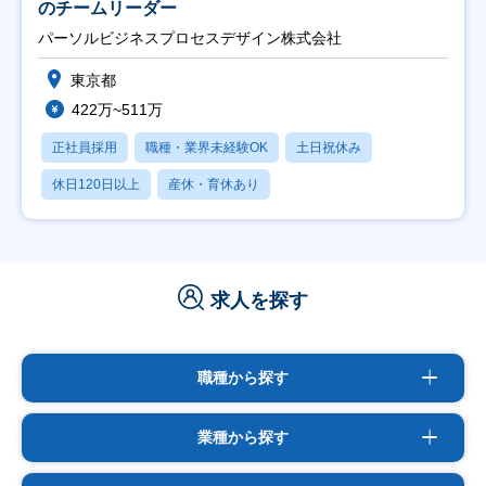
のチームリーダー
パーソルビジネスプロセスデザイン株式会社
東京都
422万~511万
正社員採用
職種・業界未経験OK
土日祝休み
休日120日以上
産休・育休あり
求人を探す
職種から探す
業種から探す