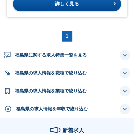
詳しく見る
1
福島県に関する求人特集一覧を見る
福島県の求人情報を職種で絞り込む
福島県の求人情報を業種で絞り込む
福島県の求人情報を年収で絞り込む
新着求人