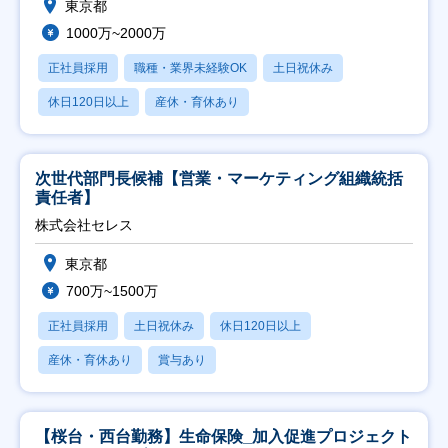
東京都
1000万~2000万
正社員採用
職種・業界未経験OK
土日祝休み
休日120日以上
産休・育休あり
次世代部門長候補【営業・マーケティング組織統括
責任者】
株式会社セレス
東京都
700万~1500万
正社員採用
土日祝休み
休日120日以上
産休・育休あり
賞与あり
【桜台・西台勤務】生命保険_加入促進プロジェクト