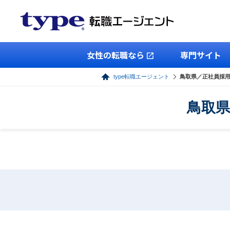
女性の転職なら
専門サイト
type転職エージェント
鳥取県／正社員採
鳥取県