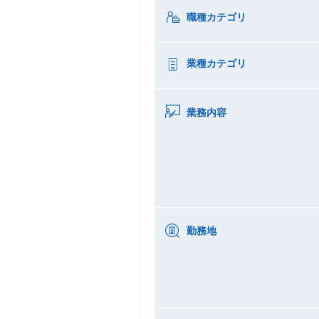
職種カテゴリ
業種カテゴリ
業務内容
勤務地