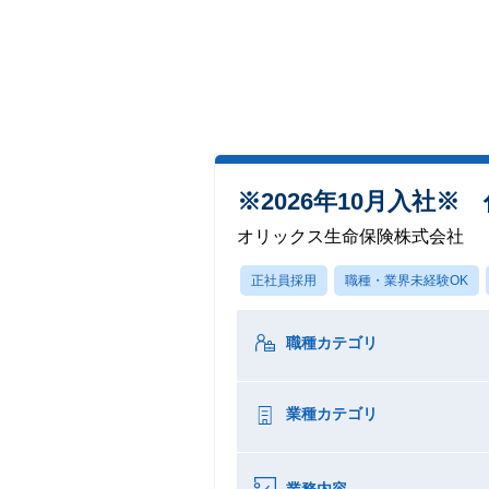
※2026年10月入社
オリックス生命保険株式会社
正社員採用
職種・業界未経験OK
職種カテゴリ
業種カテゴリ
業務内容