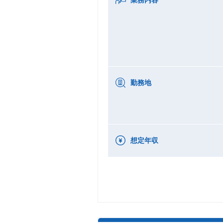
勤務地
想定年収