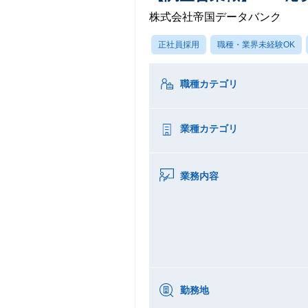
株式会社帝国データバンク
正社員採用
職種・業界未経験OK
職種カテゴリ
業種カテゴリ
業務内容
勤務地