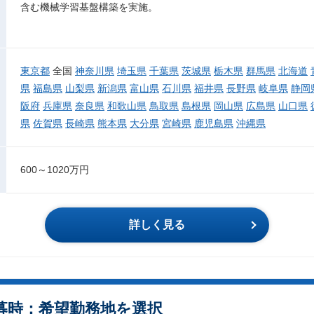
含む機械学習基盤構築を実施。
東京都
全国
神奈川県
埼玉県
千葉県
茨城県
栃木県
群馬県
北海道
県
福島県
山梨県
新潟県
富山県
石川県
福井県
長野県
岐阜県
静岡
阪府
兵庫県
奈良県
和歌山県
鳥取県
島根県
岡山県
広島県
山口県
県
佐賀県
長崎県
熊本県
大分県
宮崎県
鹿児島県
沖縄県
600～1020万円
詳しく見る
募時：希望勤務地を選択