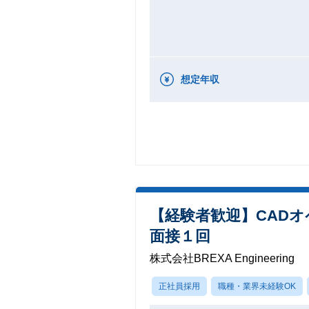
想定年収
【経験者歓迎】CAD
面接１回
株式会社BREXA Engineering
正社員採用
職種・業界未経験OK