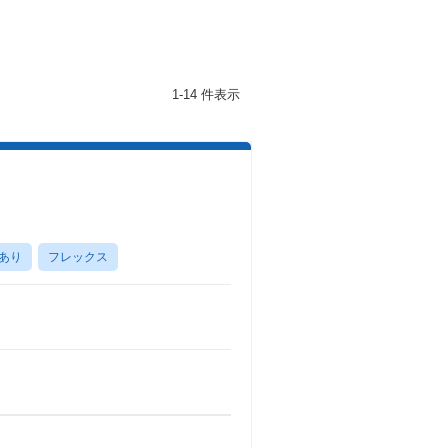
1-14 件表示
あり
フレックス