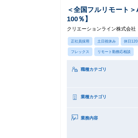
＜全国フルリモート＞A
100％】
クリエーションライン株式会社
正社員採用
土日祝休み
休日12
フレックス
リモート勤務応相談
職種カテゴリ
業種カテゴリ
業務内容