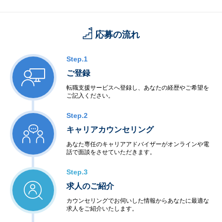
応募の流れ
Step.1
ご登録
転職支援サービスへ登録し、あなたの経歴やご希望を
ご記入ください。
Step.2
キャリアカウンセリング
あなた専任のキャリアアドバイザーがオンラインや電
話で面談をさせていただきます。
Step.3
求人のご紹介
カウンセリングでお伺いした情報からあなたに最適な
求人をご紹介いたします。