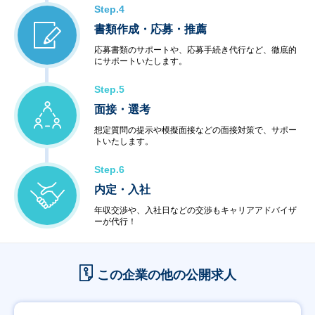
Step.4
書類作成・応募・推薦
応募書類のサポートや、応募手続き代行など、徹底的
にサポートいたします。
Step.5
面接・選考
想定質問の提示や模擬面接などの面接対策で、サポー
トいたします。
Step.6
内定・入社
年収交渉や、入社日などの交渉もキャリアアドバイザ
ーが代行！
この企業の他の公開求人