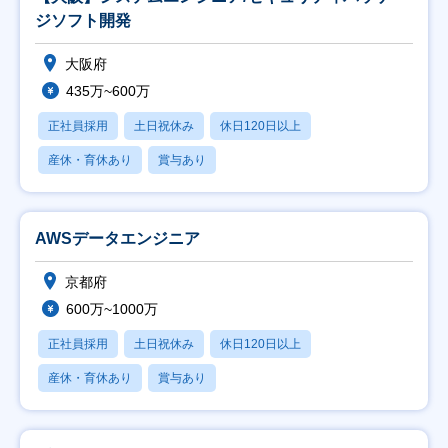
ジソフト開発
大阪府
435万~600万
正社員採用
土日祝休み
休日120日以上
産休・育休あり
賞与あり
AWSデータエンジニア
京都府
600万~1000万
正社員採用
土日祝休み
休日120日以上
産休・育休あり
賞与あり