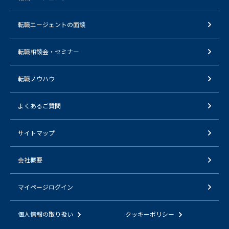
転職エージェントの面談
転職相談会・セミナー
転職ノウハウ
よくあるご質問
サイトマップ
会社概要
マイページログイン
個人情報の取り扱い
クッキーポリシー