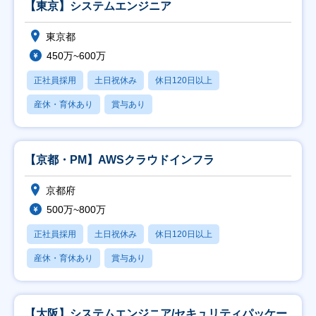
【東京】システムエンジニア
東京都
450万~600万
正社員採用
土日祝休み
休日120日以上
産休・育休あり
賞与あり
【京都・PM】AWSクラウドインフラ
京都府
500万~800万
正社員採用
土日祝休み
休日120日以上
産休・育休あり
賞与あり
【大阪】システムエンジニア/セキュリティパッケー