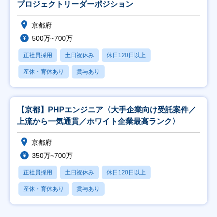
プロジェクトリーダーポジション
京都府
500万~700万
正社員採用
土日祝休み
休日120日以上
産休・育休あり
賞与あり
【京都】PHPエンジニア〈大手企業向け受託案件／
上流から一気通貫／ホワイト企業最高ランク〉
京都府
350万~700万
正社員採用
土日祝休み
休日120日以上
産休・育休あり
賞与あり