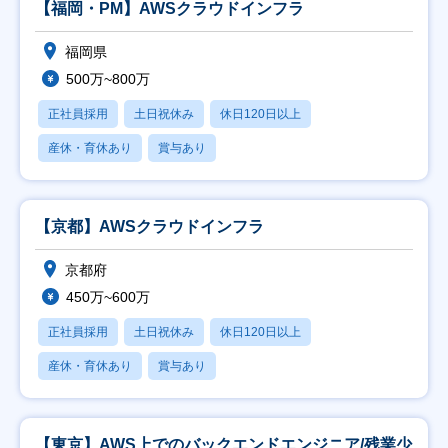
【福岡・PM】AWSクラウドインフラ
福岡県
500万~800万
正社員採用
土日祝休み
休日120日以上
産休・育休あり
賞与あり
【京都】AWSクラウドインフラ
京都府
450万~600万
正社員採用
土日祝休み
休日120日以上
産休・育休あり
賞与あり
【東京】AWS上でのバックエンドエンジニア/残業少