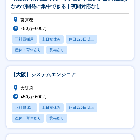
なめで開発に集中できる｜夜間対応なし
東京都
450万~600万
正社員採用
土日祝休み
休日120日以上
産休・育休あり
賞与あり
【大阪】システムエンジニア
大阪府
450万~600万
正社員採用
土日祝休み
休日120日以上
産休・育休あり
賞与あり