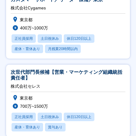
株式会社Cygames
東京都
400万~1000万
正社員採用
土日祝休み
休日120日以上
産休・育休あり
月残業20時間以内
次世代部門長候補【営業・マーケティング組織統括
責任者】
株式会社セレス
東京都
700万~1500万
正社員採用
土日祝休み
休日120日以上
産休・育休あり
賞与あり