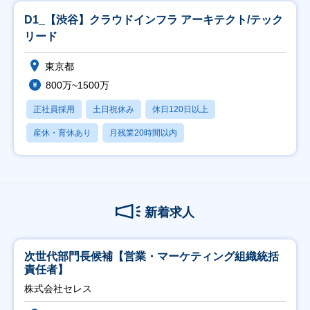
D1_【渋谷】クラウドインフラ アーキテクト/テック
リード
東京都
800万~1500万
正社員採用
土日祝休み
休日120日以上
産休・育休あり
月残業20時間以内
新着求人
次世代部門長候補【営業・マーケティング組織統括
責任者】
株式会社セレス