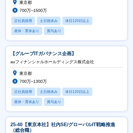
東京都
700万~1500万
正社員採用
土日祝休み
休日120日以上
産休・育休あり
賞与あり
【グループITガバナンス企画】
auフィナンシャルホールディングス株式会社
東京都
700万~1300万
正社員採用
土日祝休み
休日120日以上
産休・育休あり
賞与あり
25-40【東京本社】社内SE/グローバルIT戦略推進
（総合職）