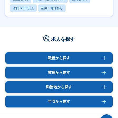
休日120日以上
産休・育休あり
求人を探す
職種から探す
業種から探す
勤務地から探す
年収から探す