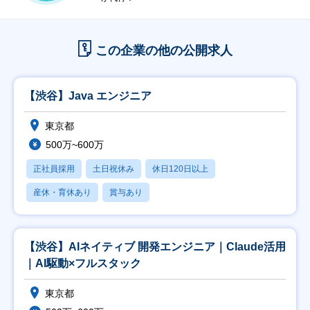
この企業の他の公開求人
【渋谷】Java エンジニア
東京都
500万~600万
正社員採用
土日祝休み
休日120日以上
産休・育休あり
賞与あり
【渋谷】AIネイティブ 開発エンジニア｜Claude活用
｜AI駆動×フルスタック
東京都