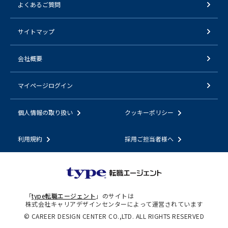
よくあるご質問
サイトマップ
会社概要
マイページログイン
個人情報の取り扱い
クッキーポリシー
利用規約
採用ご担当者様へ
「
type転職エージェント
」のサイトは
株式会社キャリアデザインセンターによって運営されています
© CAREER DESIGN CENTER CO.,LTD. ALL RIGHTS RESERVED