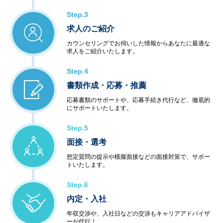
Step.3
求人のご紹介
カウンセリングでお伺いした情報からあなたに最適な
求人をご紹介いたします。
Step.4
書類作成・応募・推薦
応募書類のサポートや、応募手続き代行など、徹底的
にサポートいたします。
Step.5
面接・選考
想定質問の提示や模擬面接などの面接対策で、サポー
トいたします。
Step.6
内定・入社
年収交渉や、入社日などの交渉もキャリアアドバイザ
ーが代行！