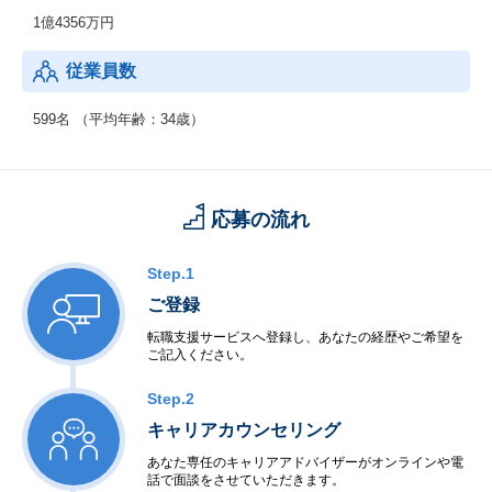
1億4356万円
従業員数
599名 （平均年齢：34歳）
応募の流れ
Step.1
ご登録
転職支援サービスへ登録し、あなたの経歴やご希望を
ご記入ください。
Step.2
キャリアカウンセリング
あなた専任のキャリアアドバイザーがオンラインや電
話で面談をさせていただきます。