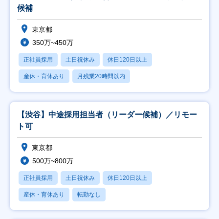
候補
東京都
350万~450万
正社員採用
土日祝休み
休日120日以上
産休・育休あり
月残業20時間以内
【渋谷】中途採用担当者（リーダー候補）／リモー
ト可
東京都
500万~800万
正社員採用
土日祝休み
休日120日以上
産休・育休あり
転勤なし