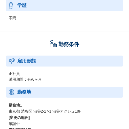
学歴
不問
勤務条件
雇用形態
正社員
試用期間：有/6ヶ月
勤務地
勤務地1
東京都 渋谷区 渋谷2-17-1 渋谷アクシュ18F
[変更の範囲]
確認中