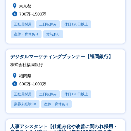
東京都
700万~1500万
正社員採用
土日祝休み
休日120日以上
産休・育休あり
賞与あり
デジタルマーケティングプランナー【福岡銀行】
株式会社福岡銀行
福岡県
600万~1000万
正社員採用
土日祝休み
休日120日以上
業界未経験OK
産休・育休あり
人事アシスタント【仕組み化や改善に関われ採用・