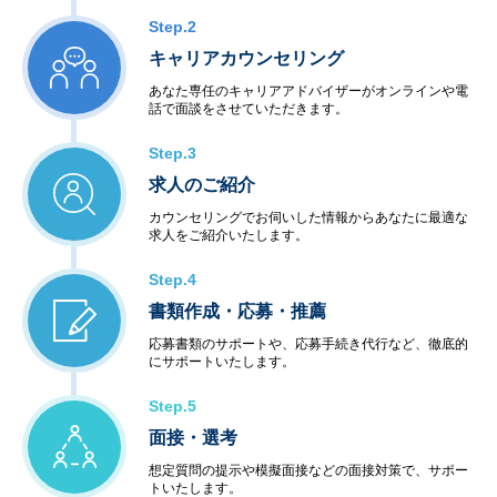
Step.2
キャリアカウンセリング
あなた専任のキャリアアドバイザーがオンラインや電
話で面談をさせていただきます。
Step.3
求人のご紹介
カウンセリングでお伺いした情報からあなたに最適な
求人をご紹介いたします。
Step.4
書類作成・応募・推薦
応募書類のサポートや、応募手続き代行など、徹底的
にサポートいたします。
Step.5
面接・選考
想定質問の提示や模擬面接などの面接対策で、サポー
トいたします。