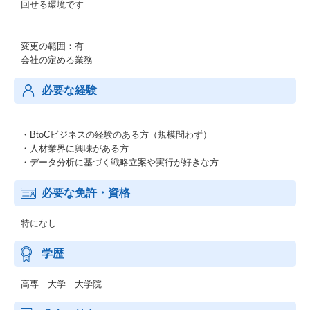
回せる環境です
変更の範囲：有
会社の定める業務
必要な経験
・BtoCビジネスの経験のある方（規模問わず）
・人材業界に興味がある方
・データ分析に基づく戦略立案や実行が好きな方
必要な免許・資格
特になし
学歴
高専 大学 大学院