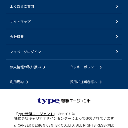
よくあるご質問
サイトマップ
会社概要
マイページログイン
個人情報の取り扱い
クッキーポリシー
利用規約
採用ご担当者様へ
「
type転職エージェント
」のサイトは
株式会社キャリアデザインセンターによって運営されています
© CAREER DESIGN CENTER CO.,LTD. ALL RIGHTS RESERVED