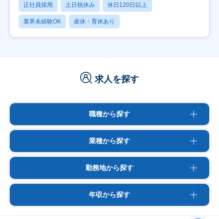
正社員採用
土日祝休み
休日120日以上
業界未経験OK
産休・育休あり
求人を探す
職種から探す
業種から探す
勤務地から探す
年収から探す