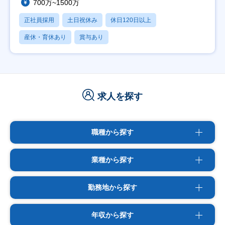
700万~1500万
正社員採用
土日祝休み
休日120日以上
産休・育休あり
賞与あり
求人を探す
職種から探す
業種から探す
勤務地から探す
年収から探す