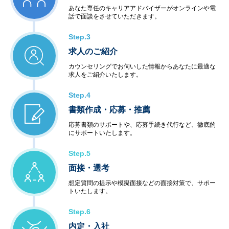
あなた専任のキャリアアドバイザーがオンラインや電
話で面談をさせていただきます。
Step.3
求人のご紹介
カウンセリングでお伺いした情報からあなたに最適な
求人をご紹介いたします。
Step.4
書類作成・応募・推薦
応募書類のサポートや、応募手続き代行など、徹底的
にサポートいたします。
Step.5
面接・選考
想定質問の提示や模擬面接などの面接対策で、サポー
トいたします。
Step.6
内定・入社