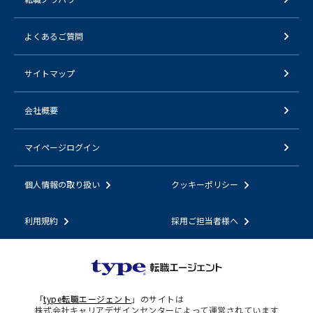
よくあるご質問
サイトマップ
会社概要
マイページログイン
個人情報の取り扱い
クッキーポリシー
利用規約
採用ご担当者様へ
「
type転職エージェント
」のサイトは
株式会社キャリアデザインセンターによって運営されています