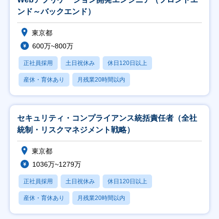
ンド～バックエンド）
東京都
600万~800万
正社員採用
土日祝休み
休日120日以上
産休・育休あり
月残業20時間以内
セキュリティ・コンプライアンス統括責任者（全社
統制・リスクマネジメント戦略）
東京都
1036万~1279万
正社員採用
土日祝休み
休日120日以上
産休・育休あり
月残業20時間以内