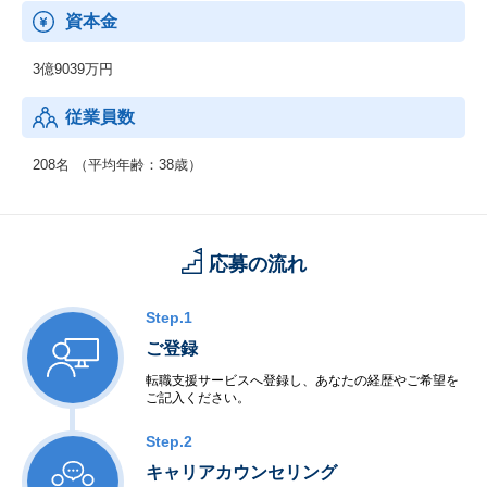
資本金
3億9039万円
従業員数
208名 （平均年齢：38歳）
応募の流れ
Step.1
ご登録
転職支援サービスへ登録し、あなたの経歴やご希望を
ご記入ください。
Step.2
キャリアカウンセリング