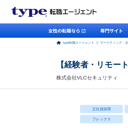
女性の転職なら
専門サイト
type転職エージェント
マーケティング・
【経験者・リモー
株式会社VLCセキュリティ
正社員採用
フレックス