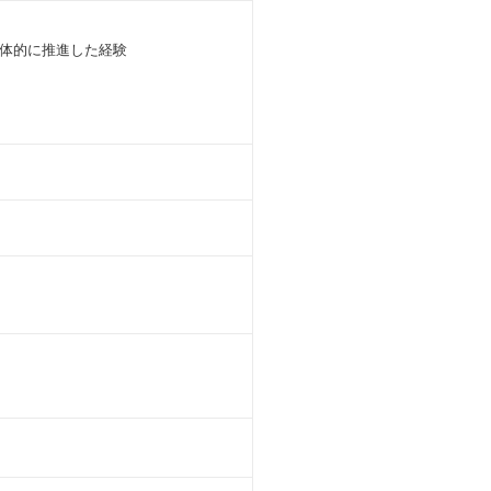
体的に推進した経験