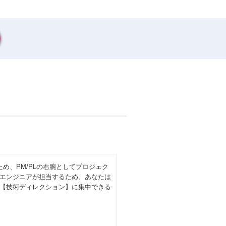
め、PM/PLの右腕としてプロジェク
エンジニアが担当するため、あなたは
【技術ディレクション】に集中できる