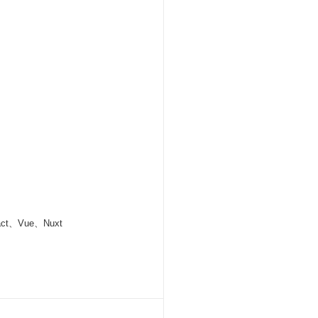
ct、Vue、Nuxt