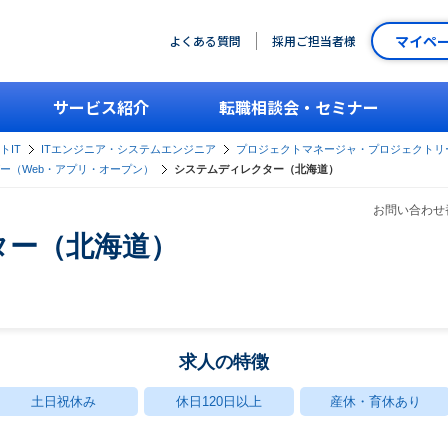
マイペ
よくある質問
採用ご担当者様
サービス紹介
転職相談会・セミナー
トIT
ITエンジニア・システムエンジニア
プロジェクトマネージャ・プロジェクトリ
ー（Web・アプリ・オープン）
システムディレクター（北海道）
お問い合わせ番
ター（北海道）
求人の特徴
土日祝休み
休日120日以上
産休・育休あり