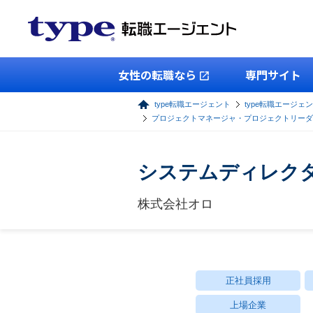
女性の転職なら
専門サイト
type転職エージェント
type転職エージェン
プロジェクトマネージャ・プロジェクトリーダ
システムディレク
株式会社オロ
正社員採用
上場企業